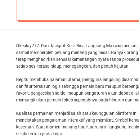
Okeplay777: Dari Jackpot Kecil Bisa Langsung Maxwin menjadi p
sambil memperoleh peluang menang yang besar. Banyak orang 
tetap menghadirkan sensasi kemenangan nyata tanpa prosedur
setiap sesi terasa hidup, menegangkan, dan penuh kejutan.
Begitu membuka halaman utama, pengguna langsung disambut de
dan fitur tersusun logis sehingga pemain baru maupun berpen
favorit, pengecekan saldo, maupun pengaturan akun dapat dilak
memungkinkan pemain fokus sepenuhnya pada hiburan dan 
Kualitas permainan menjadi salah satu keunggulan platform ini
menciptakan pengalaman interaktif yang memikat. Simbol ke
keseruan. Saat momen menang hadir, adrenalin langsung meni
selalu tertuju pada layar.