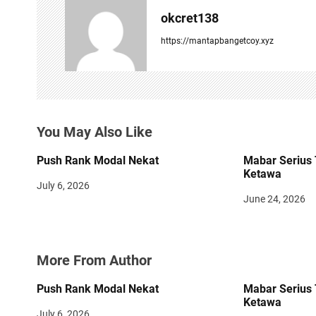
a
okcret138
v
https://mantapbangetcoy.xyz
i
g
a
You May Also Like
t
Push Rank Modal Nekat
Mabar Serius 
i
Ketawa
July 6, 2026
o
June 24, 2026
n
More From Author
Push Rank Modal Nekat
Mabar Serius 
Ketawa
July 6, 2026