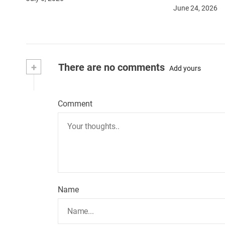
June 24, 2026
+
There are no comments
Add yours
Comment
Name