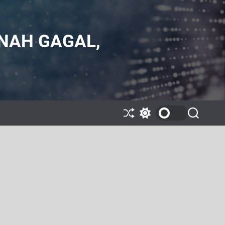
RNAH GAGAL,
S
S
S
h
w
e
u
i
a
ff
t
r
l
c
c
e
h
h
c
o
l
o
r
m
o