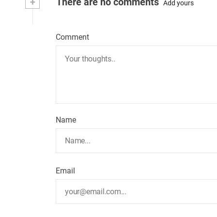
+
There are no comments
Add yours
Comment
Name
Email