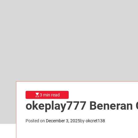
3 min read
okeplay777 Beneran 
Posted on
December 3, 2025
by
okcret138