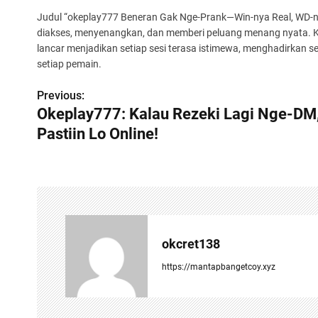
Judul “okeplay777 Beneran Gak Nge-Prank—Win-nya Real, WD-n
diakses, menyenangkan, dan memberi peluang menang nyata. Kom
lancar menjadikan setiap sesi terasa istimewa, menghadirkan
setiap pemain.
Previous:
P
Okeplay777: Kalau Rezeki Lagi Nge-DM
o
Pastiin Lo Online!
s
t
n
a
okcret138
v
https://mantapbangetcoy.xyz
i
g