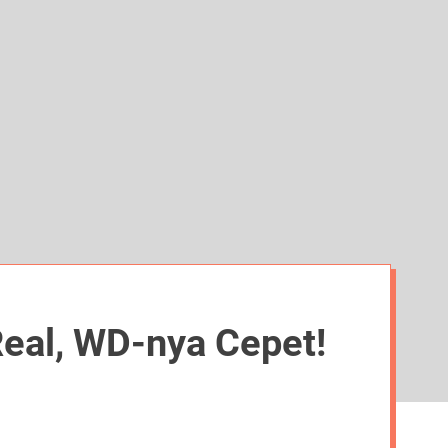
d
e
eal, WD-nya Cepet!