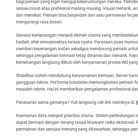
bagi pemain yang ingin menguji keberuntungan mereka. Fleksi
sesuai mood atau preferensi masing-masing. Visual menarik, an
dan memikat. Pemain bisa berpindah dari satu permainan ke per
mengurangi rasa bosan.
Sensasi kemenangan menjadi elemen utama yang membedakan oke
hadiah, efek emosionalnya terasa nyata. Perasaan puas muncul
memberi kesenangan instan sekaligus mendorong pemain untuk m
sehingga pengalaman bermain tetap dinamis dan menarik. Kejut
kemenangan langsung diikuti oleh kenyamanan proses WD yang 
Stabilitas sistem mendukung kenyamanan bermain. Server handa
gangguan teknis. Performa konsisten memungkinkan pemain f
masalah teknis. Hal ini memberikan pengalaman profesional d
Penasaran sama gamenya? Yuk langsung cek link resminya di:
h
Keamanan data menjadi prioritas utama. Sistem perlindungan me
dapat bermain dengan tenang tanpa khawatir risiko eksternal
permainan dan sensasi menang yang ditawarkan, sehingga pe