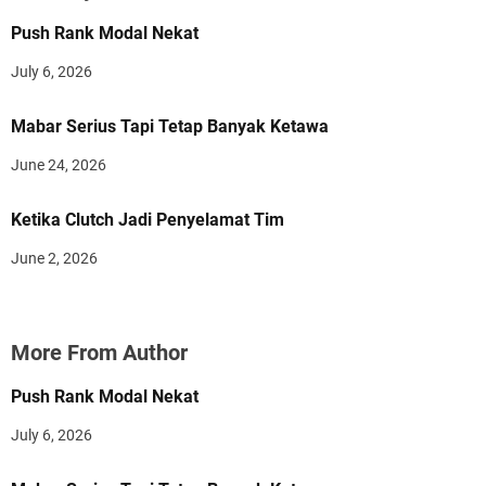
Push Rank Modal Nekat
July 6, 2026
Mabar Serius Tapi Tetap Banyak Ketawa
June 24, 2026
Ketika Clutch Jadi Penyelamat Tim
June 2, 2026
More From Author
Push Rank Modal Nekat
July 6, 2026