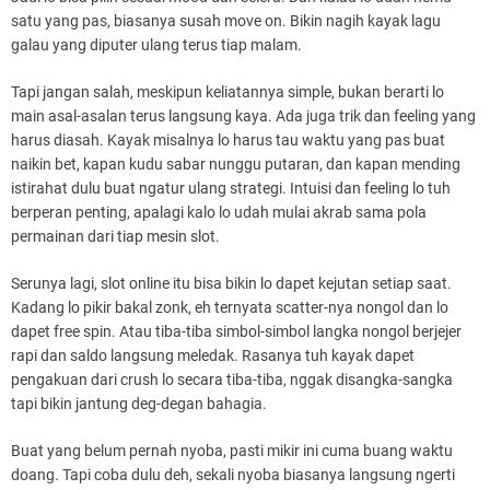
satu yang pas, biasanya susah move on. Bikin nagih kayak lagu
galau yang diputer ulang terus tiap malam.
Tapi jangan salah, meskipun keliatannya simple, bukan berarti lo
main asal-asalan terus langsung kaya. Ada juga trik dan feeling yang
harus diasah. Kayak misalnya lo harus tau waktu yang pas buat
naikin bet, kapan kudu sabar nunggu putaran, dan kapan mending
istirahat dulu buat ngatur ulang strategi. Intuisi dan feeling lo tuh
berperan penting, apalagi kalo lo udah mulai akrab sama pola
permainan dari tiap mesin slot.
Serunya lagi, slot online itu bisa bikin lo dapet kejutan setiap saat.
Kadang lo pikir bakal zonk, eh ternyata scatter-nya nongol dan lo
dapet free spin. Atau tiba-tiba simbol-simbol langka nongol berjejer
rapi dan saldo langsung meledak. Rasanya tuh kayak dapet
pengakuan dari crush lo secara tiba-tiba, nggak disangka-sangka
tapi bikin jantung deg-degan bahagia.
Buat yang belum pernah nyoba, pasti mikir ini cuma buang waktu
doang. Tapi coba dulu deh, sekali nyoba biasanya langsung ngerti