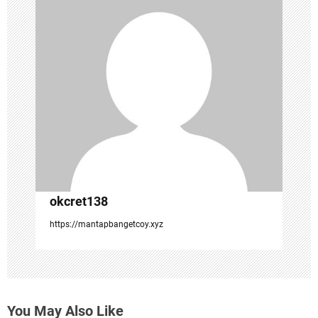
i
g
a
t
i
o
n
okcret138
https://mantapbangetcoy.xyz
You May Also Like