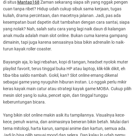
di situs
Mantap168
Zaman sekarang siapa sih yang nggak pengen
cuan tanpa ribet? Hidup udah cukup sibuk sama kerjaan, tugas
kuliah, drama percintaan, dan macetnya jalanan. Jadi, pas ada
kesempatan buat dapetin duit tambahan dengan cara santai, siapa
yang nolak? Nah, salah satu cara yang lagi naik daun di kalangan
anak muda adalah main slot online. Bukan cuma karena gampang
dimainin, tapi juga karena sensasinya bisa bikin adrenalin lo naik-
turun kayak roller coaster.
Bayangin aja, lo lagi rebahan, kopi di tangan, headset nyolok muter
playlist favorit, terus tinggal buka HP atau laptop, klik-klik dikit, eh
tiba-tiba saldo nambah. Gokil, kan? Slot online emang dikenal
sebagai game yang nyuguhin hiburan instan. Lo nggak perlu mikir
keras kayak main catur atau strategi kayak game MOBA. Cukup pilih
mesin slot yang lo suka, pencet spin, dan tinggal tunggu
keberuntungan bicara.
Yang bikin slot online makin asik itu tampilannya. Visualnya kece-
kece, penuh warna, dan animasinya beneran bikin betah. Mulai dari
tema mitologi, harta karun, sampai anime dan kartun, semua ada.
Jadi lo bisa pilih sesuai mood dan selera. Dan kalau lo udah nemu