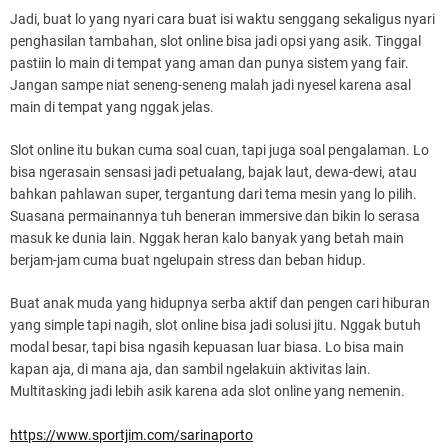
Jadi, buat lo yang nyari cara buat isi waktu senggang sekaligus nyari
penghasilan tambahan, slot online bisa jadi opsi yang asik. Tinggal
pastiin lo main di tempat yang aman dan punya sistem yang fair.
Jangan sampe niat seneng-seneng malah jadi nyesel karena asal
main di tempat yang nggak jelas.
Slot online itu bukan cuma soal cuan, tapi juga soal pengalaman. Lo
bisa ngerasain sensasi jadi petualang, bajak laut, dewa-dewi, atau
bahkan pahlawan super, tergantung dari tema mesin yang lo pilih.
Suasana permainannya tuh beneran immersive dan bikin lo serasa
masuk ke dunia lain. Nggak heran kalo banyak yang betah main
berjam-jam cuma buat ngelupain stress dan beban hidup.
Buat anak muda yang hidupnya serba aktif dan pengen cari hiburan
yang simple tapi nagih, slot online bisa jadi solusi jitu. Nggak butuh
modal besar, tapi bisa ngasih kepuasan luar biasa. Lo bisa main
kapan aja, di mana aja, dan sambil ngelakuin aktivitas lain.
Multitasking jadi lebih asik karena ada slot online yang nemenin.
https://www.sportjim.com/sarinaporto