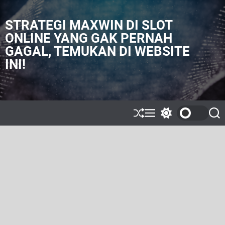
S
k
STRATEGI MAXWIN DI SLOT
i
ONLINE YANG GAK PERNAH
p
GAGAL, TEMUKAN DI WEBSITE
t
o
INI!
c
o
n
t
e
S
M
S
S
h
e
w
e
n
u
n
i
a
t
ff
u
t
r
l
c
c
e
h
h
c
o
l
o
r
m
o