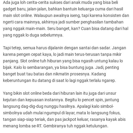
Ada juga loh cerita-cerita sukses dari anak muda yang bisa beli
gadget baru, jalan-jalan, bahkan bantuin keluarga cuma dari hasil
main slot online. Walaupun awalnya iseng, tapi karena konsisten dan
ngerti cara mainnya, akhirnya jadi sumber penghasilan tambahan
yang nggak main-main. Seru banget, kan? Cuan bisa datang dari hal
yang nggak lo duga sebelumnya.
Tapi tetep, semua harus dijalanin dengan santai dan sadar. Jangan
karena pengen cepat kaya, lo jadi main terus-terusan tanpa mikir
panjang. Slot online tuh hiburan yang bisa ngasih untung kalau lo
bijak. Kalo lo sembarangan, ya bisa buntung juga. Jadi, penting
banget buat tau batas dan nikmatin prosesnya. Kadang
keberuntungan itu datang di saat lo lagi nggak terlalu ngarep.
Yang bikin slot online beda dari hiburan lain itu juga dari unsur
kejutan dan kepuasan instannya. Begitu lo pencet spin, jantung
langsung dag-dig-dug nunggu hasilnya. Apalagi kalo simbol-
simbolnya udah mulai ngumpul di layar, mata lo langsung fokus,
tangan siap-siap teriak, dan pas jackpot keluar, rasanya kayak abis
menang lomba se-RT. Gembiranya tuh nggak ketulungan.