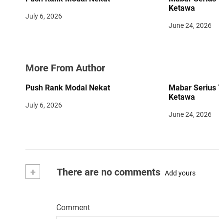
i
Ketawa
July 6, 2026
o
June 24, 2026
n
More From Author
Push Rank Modal Nekat
Mabar Serius 
Ketawa
July 6, 2026
June 24, 2026
+
There are no comments
Add yours
Comment