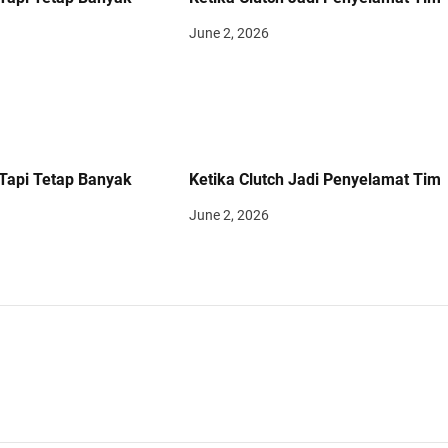
June 2, 2026
Tapi Tetap Banyak
Ketika Clutch Jadi Penyelamat Tim
June 2, 2026