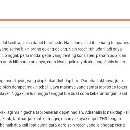
al kecil tapi bisa dapet hasil gede. Nah, dunia slot itu emang tempatny
yang sering bikin orang geleng-geleng. Spin receh tuh udah jadi gaya
. Lo nggak perlu modal gede, yang penting konsisten, paham pola, dan
o udah klik sama polanya, cuan bisa ngalir kayak air sungai abis hujan
g modal gede, yang siap bakar duit tiap hari. Padahal faktanya, justru
isa bikin dompet makin tebal. Gaya mainnya yang santai tapi tetap fokus
 player. Nggak perlu nunggu tanggal tua buat coba keberuntungan, asal
k lagi main gacha tapi beneran dapet hadiah. Adrenalin lo naik tiap kali
onk, tapi pas jackpot ke-trigger, rasanya kayak dapet THR tengah
ba naik dua kali lipat cuma gara-gara spin receh yang lo anggap iseng-