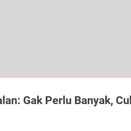
lan: Gak Perlu Banyak, C