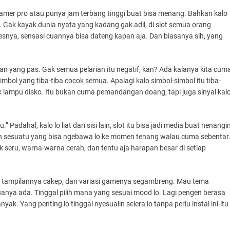
 gamer pro atau punya jam terbang tinggi buat bisa menang. Bahkan kalo
a. Gak kayak dunia nyata yang kadang gak adil, di slot semua orang
snya, sensasi cuannya bisa dateng kapan aja. Dan biasanya sih, yang
rian yang pas. Gak semua pelarian itu negatif, kan? Ada kalanya kita cum
mbol yang tiba-tiba cocok semua. Apalagi kalo simbol-simbol itu tiba-
yak lampu disko. Itu bukan cuma pemandangan doang, tapi juga sinyal kal
dahal, kalo lo liat dari sisi lain, slot itu bisa jadi media buat nenangi
utuh sesuatu yang bisa ngebawa lo ke momen tenang walau cuma sebentar
 seru, warna-warna cerah, dan tentu aja harapan besar di setiap
el, tampilannya cakep, dan variasi gamenya segambreng. Mau tema
nya ada. Tinggal pilih mana yang sesuai mood lo. Lagi pengen berasa
yak. Yang penting lo tinggal nyesuaiin selera lo tanpa perlu instal ini-itu