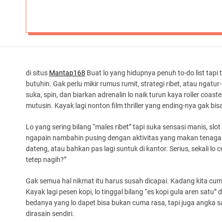
di situs
Mantap168
Buat lo yang hidupnya penuh to-do list tapi 
butuhin. Gak perlu mikir rumus rumit, strategi ribet, atau ngatur
suka, spin, dan biarkan adrenalin lo naik turun kaya roller coas
mutusin. Kayak lagi nonton film thriller yang ending-nya gak bis
Lo yang sering bilang “males ribet” tapi suka sensasi manis, slo
ngapain nambahin pusing dengan aktivitas yang makan tenaga da
dateng, atau bahkan pas lagi suntuk di kantor. Serius, sekali lo c
tetep nagih?”
Gak semua hal nikmat itu harus susah dicapai. Kadang kita cuma
Kayak lagi pesen kopi, lo tinggal bilang “es kopi gula aren satu”
bedanya yang lo dapet bisa bukan cuma rasa, tapi juga angka sal
dirasain sendiri.