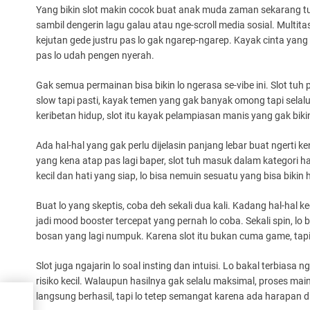
Yang bikin slot makin cocok buat anak muda zaman sekarang tuh 
sambil dengerin lagu galau atau nge-scroll media sosial. Multita
kejutan gede justru pas lo gak ngarep-ngarep. Kayak cinta yang 
pas lo udah pengen nyerah.
Gak semua permainan bisa bikin lo ngerasa se-vibe ini. Slot tuh
slow tapi pasti, kayak temen yang gak banyak omong tapi selal
keribetan hidup, slot itu kayak pelampiasan manis yang gak bikin
Ada hal-hal yang gak perlu dijelasin panjang lebar buat ngerti 
yang kena atap pas lagi baper, slot tuh masuk dalam kategori h
kecil dan hati yang siap, lo bisa nemuin sesuatu yang bisa bikin h
Buat lo yang skeptis, coba deh sekali dua kali. Kadang hal-hal k
jadi mood booster tercepat yang pernah lo coba. Sekali spin, l
bosan yang lagi numpuk. Karena slot itu bukan cuma game, tapi 
Slot juga ngajarin lo soal insting dan intuisi. Lo bakal terbias
risiko kecil. Walaupun hasilnya gak selalu maksimal, proses mai
langsung berhasil, tapi lo tetep semangat karena ada harapan di