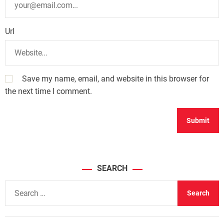
Url
Save my name, email, and website in this browser for
the next time I comment.
SEARCH
S
e
a
r