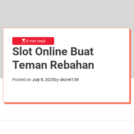
d
e
6 min read
Slot Online Buat
Teman Rebahan
Posted on
July 8, 2025
by
okcret138