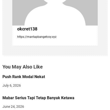
o
n
okcret138
https://mantapbangetcoy.xyz
You May Also Like
Push Rank Modal Nekat
July 6, 2026
Mabar Serius Tapi Tetap Banyak Ketawa
June 24, 2026