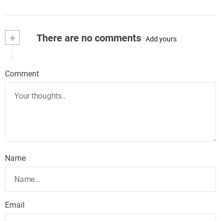
+
There are no comments
Add yours
Comment
Name
Email