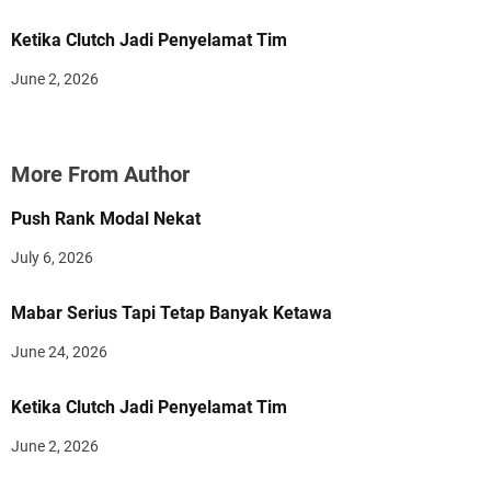
Ketika Clutch Jadi Penyelamat Tim
June 2, 2026
More From Author
Push Rank Modal Nekat
July 6, 2026
Mabar Serius Tapi Tetap Banyak Ketawa
June 24, 2026
Ketika Clutch Jadi Penyelamat Tim
June 2, 2026