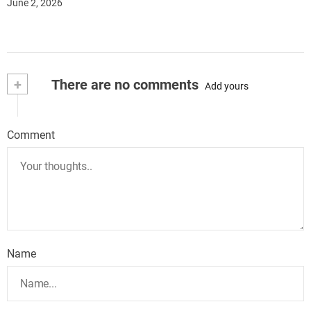
June 2, 2026
+
There are no comments
Add yours
Comment
Name