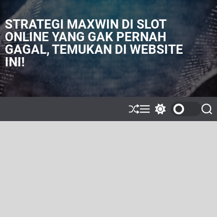
S
k
STRATEGI MAXWIN DI SLOT
i
ONLINE YANG GAK PERNAH
p
GAGAL, TEMUKAN DI WEBSITE
t
o
INI!
c
o
n
t
e
S
M
S
S
h
e
w
e
n
u
n
i
a
t
ff
u
t
r
l
c
c
e
h
h
c
o
l
o
r
m
o