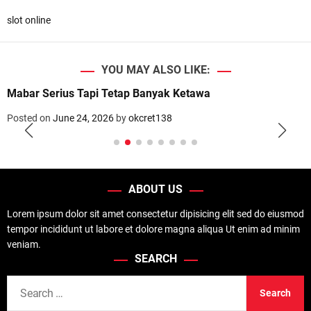
slot online
YOU MAY ALSO LIKE:
Mabar Serius Tapi Tetap Banyak Ketawa
Posted on
June 24, 2026
by
okcret138
ABOUT US
Lorem ipsum dolor sit amet consectetur dipisicing elit sed do eiusmod
tempor incididunt ut labore et dolore magna aliqua Ut enim ad minim
veniam.
SEARCH
S
e