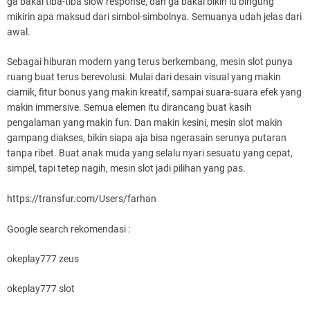
ga bakal tiba-tiba slow response, dan ga bakal bikin lu bingung
mikirin apa maksud dari simbol-simbolnya. Semuanya udah jelas dari
awal.
Sebagai hiburan modern yang terus berkembang, mesin slot punya
ruang buat terus berevolusi. Mulai dari desain visual yang makin
ciamik, fitur bonus yang makin kreatif, sampai suara-suara efek yang
makin immersive. Semua elemen itu dirancang buat kasih
pengalaman yang makin fun. Dan makin kesini, mesin slot makin
gampang diakses, bikin siapa aja bisa ngerasain serunya putaran
tanpa ribet. Buat anak muda yang selalu nyari sesuatu yang cepat,
simpel, tapi tetep nagih, mesin slot jadi pilihan yang pas.
https://transfur.com/Users/farhan
Google search rekomendasi :
okeplay777 zeus
okeplay777 slot