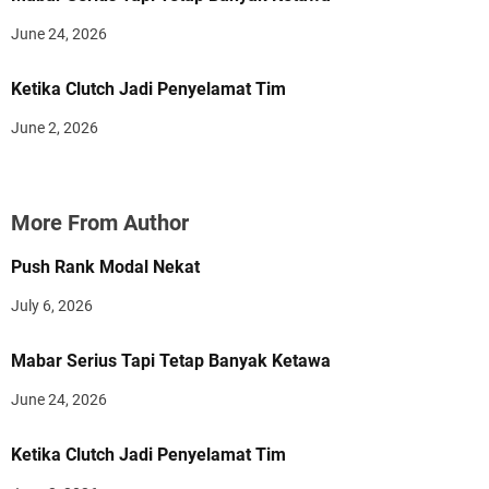
June 24, 2026
Ketika Clutch Jadi Penyelamat Tim
June 2, 2026
More From Author
Push Rank Modal Nekat
July 6, 2026
Mabar Serius Tapi Tetap Banyak Ketawa
June 24, 2026
Ketika Clutch Jadi Penyelamat Tim