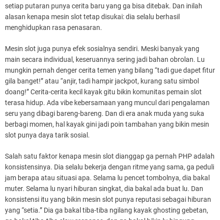
setiap putaran punya cerita baru yang ga bisa ditebak. Dan inilah
alasan kenapa mesin slot tetap disukai: dia selalu berhasil
menghidupkan rasa penasaran.
Mesin slot juga punya efek sosialnya sendiri. Meski banyak yang
main secara individual, keseruannya sering jadi bahan obrolan. Lu
mungkin pernah denger cerita temen yang bilang “tadi gue dapet fitur
gila banget!” atau “anjir, tadi hampir jackpot, kurang satu simbol
doang!” Cerita-cerita kecil kayak gitu bikin komunitas pemain slot
terasa hidup. Ada vibe kebersamaan yang muncul dari pengalaman
seru yang dibagi bareng-bareng. Dan di era anak muda yang suka
berbagi momen, hal kayak gini jadi poin tambahan yang bikin mesin
slot punya daya tarik sosial.
Salah satu faktor kenapa mesin slot dianggap ga pernah PHP adalah
konsistensinya. Dia selalu bekerja dengan ritme yang sama, ga peduli
jam berapa atau situasi apa. Selama lu pencet tombolnya, dia bakal
muter. Selama lu nyari hiburan singkat, dia bakal ada buat lu. Dan
konsistensi itu yang bikin mesin slot punya reputasi sebagai hiburan
yang “setia.” Dia ga bakal tiba-tiba ngilang kayak ghosting gebetan,