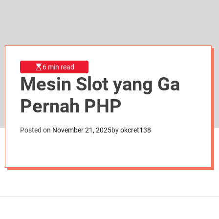
d
e
6 min read
Mesin Slot yang Ga
Pernah PHP
Posted on
November 21, 2025
by
okcret138