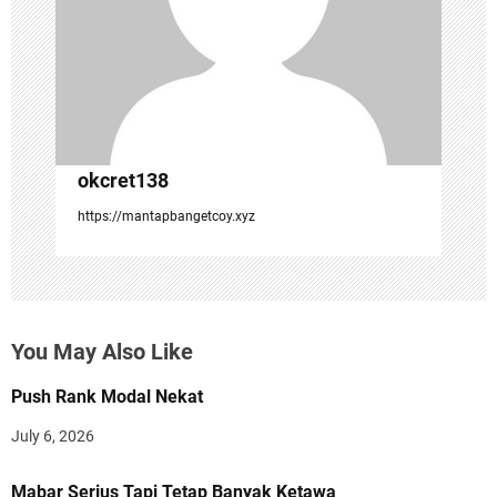
t
i
o
n
okcret138
https://mantapbangetcoy.xyz
You May Also Like
Push Rank Modal Nekat
July 6, 2026
Mabar Serius Tapi Tetap Banyak Ketawa