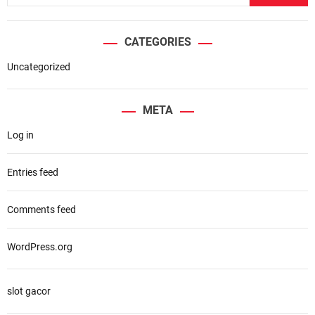
a
r
CATEGORIES
c
h
Uncategorized
f
o
META
r
Log in
:
Entries feed
Comments feed
WordPress.org
slot gacor