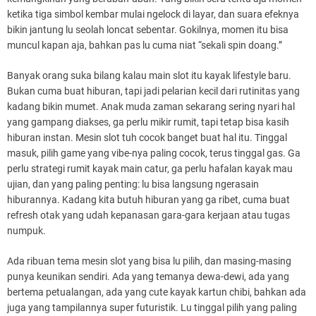
ketika tiga simbol kembar mulai ngelock di layar, dan suara efeknya
bikin jantung lu seolah loncat sebentar. Gokilnya, momen itu bisa
muncul kapan aja, bahkan pas lu cuma niat “sekali spin doang.”
Banyak orang suka bilang kalau main slot itu kayak lifestyle baru.
Bukan cuma buat hiburan, tapi jadi pelarian kecil dari rutinitas yang
kadang bikin mumet. Anak muda zaman sekarang sering nyari hal
yang gampang diakses, ga perlu mikir rumit, tapi tetap bisa kasih
hiburan instan. Mesin slot tuh cocok banget buat hal itu. Tinggal
masuk, pilih game yang vibe-nya paling cocok, terus tinggal gas. Ga
perlu strategi rumit kayak main catur, ga perlu hafalan kayak mau
ujian, dan yang paling penting: lu bisa langsung ngerasain
hiburannya. Kadang kita butuh hiburan yang ga ribet, cuma buat
refresh otak yang udah kepanasan gara-gara kerjaan atau tugas
numpuk.
Ada ribuan tema mesin slot yang bisa lu pilih, dan masing-masing
punya keunikan sendiri. Ada yang temanya dewa-dewi, ada yang
bertema petualangan, ada yang cute kayak kartun chibi, bahkan ada
juga yang tampilannya super futuristik. Lu tinggal pilih yang paling