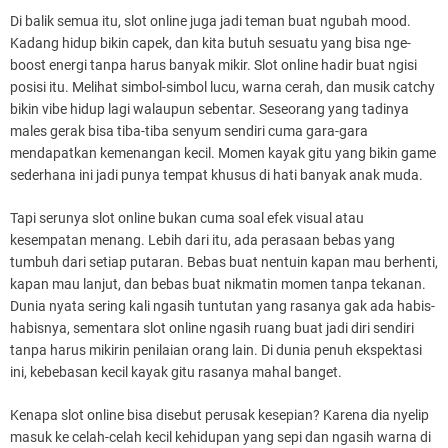
Di balik semua itu, slot online juga jadi teman buat ngubah mood.
Kadang hidup bikin capek, dan kita butuh sesuatu yang bisa nge-
boost energi tanpa harus banyak mikir. Slot online hadir buat ngisi
posisi itu. Melihat simbol-simbol lucu, warna cerah, dan musik catchy
bikin vibe hidup lagi walaupun sebentar. Seseorang yang tadinya
males gerak bisa tiba-tiba senyum sendiri cuma gara-gara
mendapatkan kemenangan kecil. Momen kayak gitu yang bikin game
sederhana ini jadi punya tempat khusus di hati banyak anak muda.
Tapi serunya slot online bukan cuma soal efek visual atau
kesempatan menang. Lebih dari itu, ada perasaan bebas yang
tumbuh dari setiap putaran. Bebas buat nentuin kapan mau berhenti,
kapan mau lanjut, dan bebas buat nikmatin momen tanpa tekanan.
Dunia nyata sering kali ngasih tuntutan yang rasanya gak ada habis-
habisnya, sementara slot online ngasih ruang buat jadi diri sendiri
tanpa harus mikirin penilaian orang lain. Di dunia penuh ekspektasi
ini, kebebasan kecil kayak gitu rasanya mahal banget.
Kenapa slot online bisa disebut perusak kesepian? Karena dia nyelip
masuk ke celah-celah kecil kehidupan yang sepi dan ngasih warna di