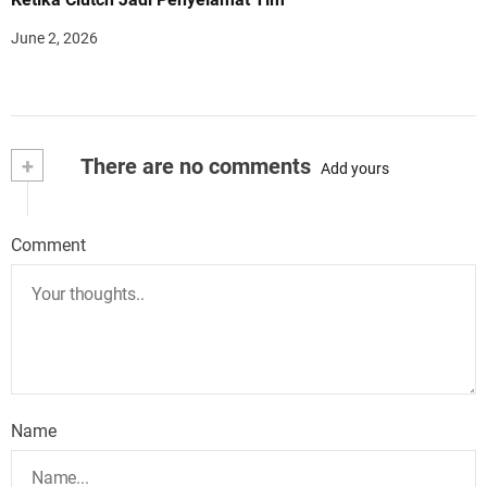
June 2, 2026
+
There are no comments
Add yours
Comment
Name