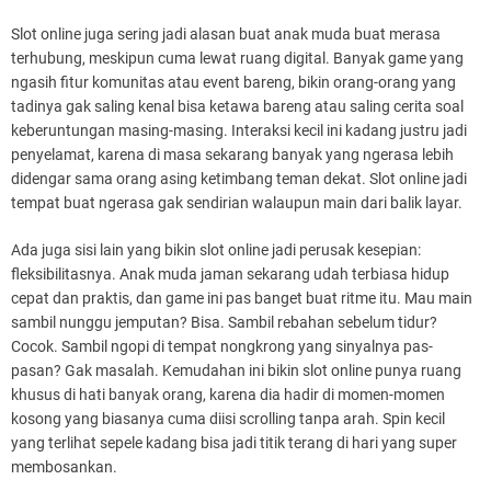
Slot online juga sering jadi alasan buat anak muda buat merasa
terhubung, meskipun cuma lewat ruang digital. Banyak game yang
ngasih fitur komunitas atau event bareng, bikin orang-orang yang
tadinya gak saling kenal bisa ketawa bareng atau saling cerita soal
keberuntungan masing-masing. Interaksi kecil ini kadang justru jadi
penyelamat, karena di masa sekarang banyak yang ngerasa lebih
didengar sama orang asing ketimbang teman dekat. Slot online jadi
tempat buat ngerasa gak sendirian walaupun main dari balik layar.
Ada juga sisi lain yang bikin slot online jadi perusak kesepian:
fleksibilitasnya. Anak muda jaman sekarang udah terbiasa hidup
cepat dan praktis, dan game ini pas banget buat ritme itu. Mau main
sambil nunggu jemputan? Bisa. Sambil rebahan sebelum tidur?
Cocok. Sambil ngopi di tempat nongkrong yang sinyalnya pas-
pasan? Gak masalah. Kemudahan ini bikin slot online punya ruang
khusus di hati banyak orang, karena dia hadir di momen-momen
kosong yang biasanya cuma diisi scrolling tanpa arah. Spin kecil
yang terlihat sepele kadang bisa jadi titik terang di hari yang super
membosankan.