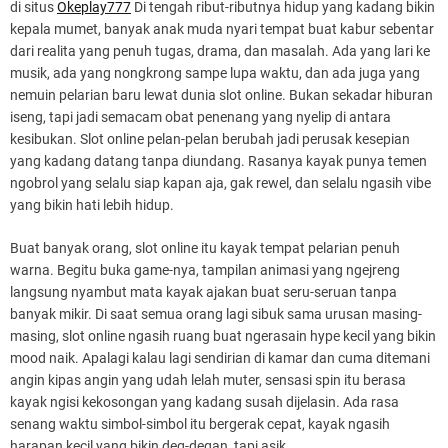
di situs
Okeplay777
Di tengah ribut-ributnya hidup yang kadang bikin
kepala mumet, banyak anak muda nyari tempat buat kabur sebentar
dari realita yang penuh tugas, drama, dan masalah. Ada yang lari ke
musik, ada yang nongkrong sampe lupa waktu, dan ada juga yang
nemuin pelarian baru lewat dunia slot online. Bukan sekadar hiburan
iseng, tapi jadi semacam obat penenang yang nyelip di antara
kesibukan. Slot online pelan-pelan berubah jadi perusak kesepian
yang kadang datang tanpa diundang. Rasanya kayak punya temen
ngobrol yang selalu siap kapan aja, gak rewel, dan selalu ngasih vibe
yang bikin hati lebih hidup.
Buat banyak orang, slot online itu kayak tempat pelarian penuh
warna. Begitu buka game-nya, tampilan animasi yang ngejreng
langsung nyambut mata kayak ajakan buat seru-seruan tanpa
banyak mikir. Di saat semua orang lagi sibuk sama urusan masing-
masing, slot online ngasih ruang buat ngerasain hype kecil yang bikin
mood naik. Apalagi kalau lagi sendirian di kamar dan cuma ditemani
angin kipas angin yang udah lelah muter, sensasi spin itu berasa
kayak ngisi kekosongan yang kadang susah dijelasin. Ada rasa
senang waktu simbol-simbol itu bergerak cepat, kayak ngasih
harapan kecil yang bikin deg-degan, tapi asik.