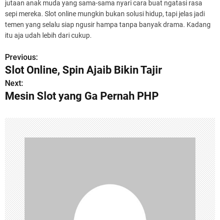
jutaan anak muda yang sama-sama nyari cara buat ngatasi rasa
sepi mereka. Slot online mungkin bukan solusi hidup, tapi jelas jadi
temen yang selalu siap ngusir hampa tanpa banyak drama. Kadang
itu aja udah lebih dari cukup.
Previous:
P
Slot Online, Spin Ajaib Bikin Tajir
o
Next:
Mesin Slot yang Ga Pernah PHP
s
t
n
a
v
i
g