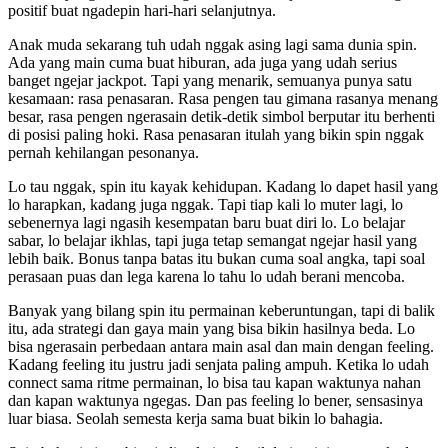
positif buat ngadepin hari-hari selanjutnya.
Anak muda sekarang tuh udah nggak asing lagi sama dunia spin.
Ada yang main cuma buat hiburan, ada juga yang udah serius
banget ngejar jackpot. Tapi yang menarik, semuanya punya satu
kesamaan: rasa penasaran. Rasa pengen tau gimana rasanya menang
besar, rasa pengen ngerasain detik-detik simbol berputar itu berhenti
di posisi paling hoki. Rasa penasaran itulah yang bikin spin nggak
pernah kehilangan pesonanya.
Lo tau nggak, spin itu kayak kehidupan. Kadang lo dapet hasil yang
lo harapkan, kadang juga nggak. Tapi tiap kali lo muter lagi, lo
sebenernya lagi ngasih kesempatan baru buat diri lo. Lo belajar
sabar, lo belajar ikhlas, tapi juga tetap semangat ngejar hasil yang
lebih baik. Bonus tanpa batas itu bukan cuma soal angka, tapi soal
perasaan puas dan lega karena lo tahu lo udah berani mencoba.
Banyak yang bilang spin itu permainan keberuntungan, tapi di balik
itu, ada strategi dan gaya main yang bisa bikin hasilnya beda. Lo
bisa ngerasain perbedaan antara main asal dan main dengan feeling.
Kadang feeling itu justru jadi senjata paling ampuh. Ketika lo udah
connect sama ritme permainan, lo bisa tau kapan waktunya nahan
dan kapan waktunya ngegas. Dan pas feeling lo bener, sensasinya
luar biasa. Seolah semesta kerja sama buat bikin lo bahagia.