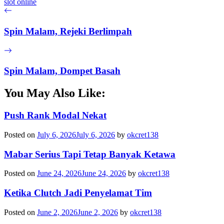
slot online
Spin Malam, Rejeki Berlimpah
Spin Malam, Dompet Basah
You May Also Like:
Push Rank Modal Nekat
Posted on
July 6, 2026
July 6, 2026
by
okcret138
Mabar Serius Tapi Tetap Banyak Ketawa
Posted on
June 24, 2026
June 24, 2026
by
okcret138
Ketika Clutch Jadi Penyelamat Tim
Posted on
June 2, 2026
June 2, 2026
by
okcret138