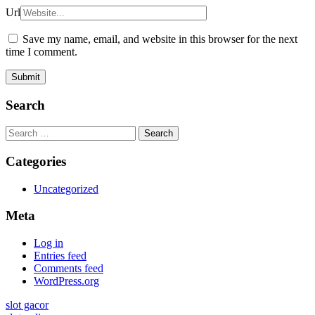
Url
Save my name, email, and website in this browser for the next
time I comment.
Search
Search
for:
Categories
Uncategorized
Meta
Log in
Entries feed
Comments feed
WordPress.org
slot gacor