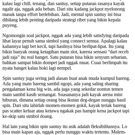
kalau lagi chill, tenang, dan santuy, setiap putaran rasanya kayak
ngalir aja, nggak ada beban. Dari situ kadang jackpot nyelonong
masuk tanpa effort berlebihan. Jadi, mental spin santuy ini bisa
dibilang lebih penting daripada strategi ribet yang bikin kepala
puyeng.
Ngomongin soal jackpot, nggak ada yang lebih satisfying daripada
lihat layar penuh sama simbol yang connect semua. Apalagi kalau
kaliannya lagi bet kecil, tapi hasilnya bisa berlipat-lipat. Itu yang
bikin banyak orang ketagihan main slot, karena sensasi “dari receh
jadi raja” itu real banget. Satu putaran bisa bikin senyum seharian,
bahkan sampai bikin dompet jadi nggak muat. Cuan berlimpah itu
nyata banget kalau hoki lagi nempel.
Spin santuy juga sering jadi alasan buat anak muda kumpul bareng.
Ada yang main bareng sambil ngopi, ada yang saling sharing
pengalaman kena big win, ada juga yang sekedar nonton temen
main sambil kasih semangat. Suasananya jadi kayak arena mini
hiburan, dimana setiap orang bisa ikutan deg-degan nunggu hasil
spin. Dari situ lahirlah momen-momen gokil, kayak teriak bareng
pas scatter keluar atau ketawa ngakak pas hampir kena jackpot tapi
ke-skip satu simbol doang.
Hal lain yang bikin spin santuy itu asik adalah fleksibilitasnya. Lo
bisa main kapan aja, nggak perlu nunggu waktu tertentu. Malem-