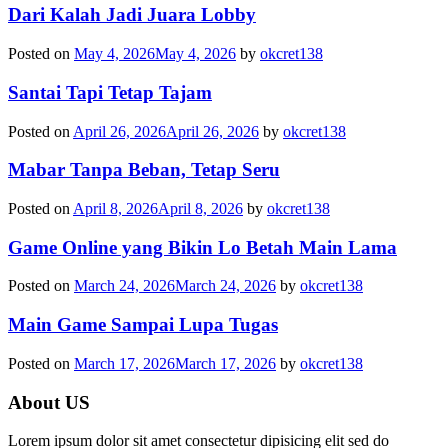
Dari Kalah Jadi Juara Lobby
Posted on
May 4, 2026
May 4, 2026
by
okcret138
Santai Tapi Tetap Tajam
Posted on
April 26, 2026
April 26, 2026
by
okcret138
Mabar Tanpa Beban, Tetap Seru
Posted on
April 8, 2026
April 8, 2026
by
okcret138
Game Online yang Bikin Lo Betah Main Lama
Posted on
March 24, 2026
March 24, 2026
by
okcret138
Main Game Sampai Lupa Tugas
Posted on
March 17, 2026
March 17, 2026
by
okcret138
About US
Lorem ipsum dolor sit amet consectetur dipisicing elit sed do