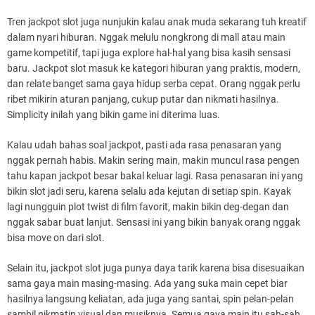
Tren jackpot slot juga nunjukin kalau anak muda sekarang tuh kreatif
dalam nyari hiburan. Nggak melulu nongkrong di mall atau main
game kompetitif, tapi juga explore hal-hal yang bisa kasih sensasi
baru. Jackpot slot masuk ke kategori hiburan yang praktis, modern,
dan relate banget sama gaya hidup serba cepat. Orang nggak perlu
ribet mikirin aturan panjang, cukup putar dan nikmati hasilnya.
Simplicity inilah yang bikin game ini diterima luas.
Kalau udah bahas soal jackpot, pasti ada rasa penasaran yang
nggak pernah habis. Makin sering main, makin muncul rasa pengen
tahu kapan jackpot besar bakal keluar lagi. Rasa penasaran ini yang
bikin slot jadi seru, karena selalu ada kejutan di setiap spin. Kayak
lagi nungguin plot twist di film favorit, makin bikin deg-degan dan
nggak sabar buat lanjut. Sensasi ini yang bikin banyak orang nggak
bisa move on dari slot.
Selain itu, jackpot slot juga punya daya tarik karena bisa disesuaikan
sama gaya main masing-masing. Ada yang suka main cepet biar
hasilnya langsung keliatan, ada juga yang santai, spin pelan-pelan
sambil nikmatin visual dan musiknya. Semua gaya main itu sah-sah