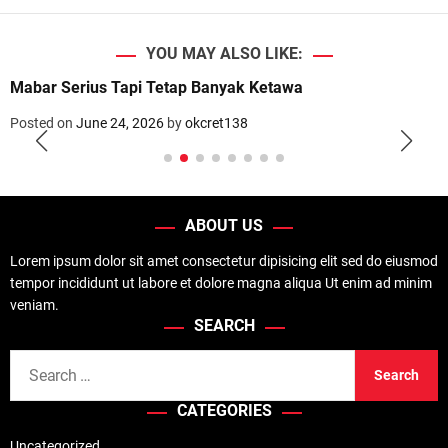
YOU MAY ALSO LIKE:
Mabar Serius Tapi Tetap Banyak Ketawa
Posted on
June 24, 2026
by
okcret138
ABOUT US
Lorem ipsum dolor sit amet consectetur dipisicing elit sed do eiusmod
tempor incididunt ut labore et dolore magna aliqua Ut enim ad minim
veniam.
SEARCH
S
e
CATEGORIES
a
r
Uncategorized