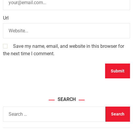
Url
Save my name, email, and website in this browser for
the next time I comment.
SEARCH
S
e
a
r