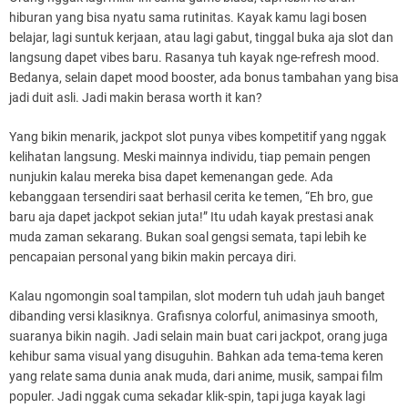
hiburan yang bisa nyatu sama rutinitas. Kayak kamu lagi bosen
belajar, lagi suntuk kerjaan, atau lagi gabut, tinggal buka aja slot dan
langsung dapet vibes baru. Rasanya tuh kayak nge-refresh mood.
Bedanya, selain dapet mood booster, ada bonus tambahan yang bisa
jadi duit asli. Jadi makin berasa worth it kan?
Yang bikin menarik, jackpot slot punya vibes kompetitif yang nggak
kelihatan langsung. Meski mainnya individu, tiap pemain pengen
nunjukin kalau mereka bisa dapet kemenangan gede. Ada
kebanggaan tersendiri saat berhasil cerita ke temen, “Eh bro, gue
baru aja dapet jackpot sekian juta!” Itu udah kayak prestasi anak
muda zaman sekarang. Bukan soal gengsi semata, tapi lebih ke
pencapaian personal yang bikin makin percaya diri.
Kalau ngomongin soal tampilan, slot modern tuh udah jauh banget
dibanding versi klasiknya. Grafisnya colorful, animasinya smooth,
suaranya bikin nagih. Jadi selain main buat cari jackpot, orang juga
kehibur sama visual yang disuguhin. Bahkan ada tema-tema keren
yang relate sama dunia anak muda, dari anime, musik, sampai film
populer. Jadi nggak cuma sekadar klik-spin, tapi juga kayak lagi