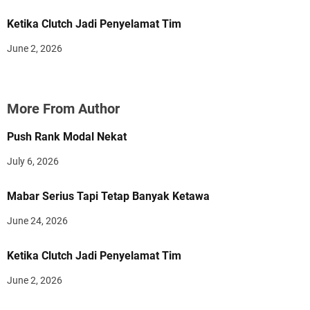
Ketika Clutch Jadi Penyelamat Tim
June 2, 2026
More From Author
Push Rank Modal Nekat
July 6, 2026
Mabar Serius Tapi Tetap Banyak Ketawa
June 24, 2026
Ketika Clutch Jadi Penyelamat Tim
June 2, 2026