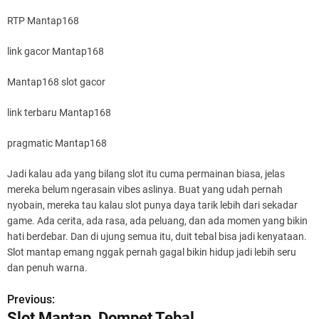
RTP Mantap168
link gacor Mantap168
Mantap168 slot gacor
link terbaru Mantap168
pragmatic Mantap168
Jadi kalau ada yang bilang slot itu cuma permainan biasa, jelas
mereka belum ngerasain vibes aslinya. Buat yang udah pernah
nyobain, mereka tau kalau slot punya daya tarik lebih dari sekadar
game. Ada cerita, ada rasa, ada peluang, dan ada momen yang bikin
hati berdebar. Dan di ujung semua itu, duit tebal bisa jadi kenyataan.
Slot mantap emang nggak pernah gagal bikin hidup jadi lebih seru
dan penuh warna.
Previous:
P
Slot Mantap, Dompet Tebal