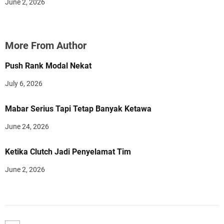
June 2, 2026
More From Author
Push Rank Modal Nekat
July 6, 2026
Mabar Serius Tapi Tetap Banyak Ketawa
June 24, 2026
Ketika Clutch Jadi Penyelamat Tim
June 2, 2026