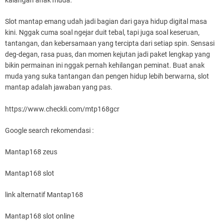
kalangan anak muda.
Slot mantap emang udah jadi bagian dari gaya hidup digital masa
kini. Nggak cuma soal ngejar duit tebal, tapi juga soal keseruan,
tantangan, dan kebersamaan yang tercipta dari setiap spin. Sensasi
deg-degan, rasa puas, dan momen kejutan jadi paket lengkap yang
bikin permainan ini nggak pernah kehilangan peminat. Buat anak
muda yang suka tantangan dan pengen hidup lebih berwarna, slot
mantap adalah jawaban yang pas.
https://www.checkli.com/mtp168gcr
Google search rekomendasi :
Mantap168 zeus
Mantap168 slot
link alternatif Mantap168
Mantap168 slot online