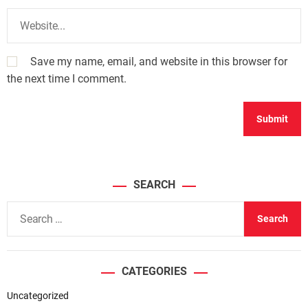
Save my name, email, and website in this browser for
the next time I comment.
SEARCH
S
e
a
r
CATEGORIES
c
h
Uncategorized