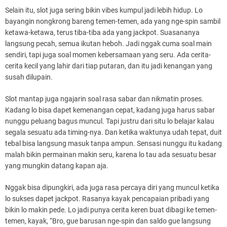
Selain itu, slot juga sering bikin vibes kumpul jadi lebih hidup. Lo
bayangin nongkrong bareng temen-temen, ada yang nge-spin sambil
ketawa-ketawa, terus tiba-tiba ada yang jackpot. Suasananya
langsung pecah, semua ikutan heboh. Jadi nggak cuma soal main
sendiri, tapi juga soal momen kebersamaan yang seru. Ada cerita-
cerita kecil yang lahir dari tiap putaran, dan itu jadi kenangan yang
susah dilupain.
Slot mantap juga ngajarin soal rasa sabar dan nikmatin proses.
Kadang lo bisa dapet kemenangan cepat, kadang juga harus sabar
nunggu peluang bagus muncul. Tapi justru dari situ lo belajar kalau
segala sesuatu ada timing-nya. Dan ketika waktunya udah tepat, duit
tebal bisa langsung masuk tanpa ampun. Sensasi nunggu itu kadang
malah bikin permainan makin seru, karena lo tau ada sesuatu besar
yang mungkin datang kapan aja.
Nggak bisa dipungkiri, ada juga rasa percaya diri yang muncul ketika
lo sukses dapet jackpot. Rasanya kayak pencapaian pribadi yang
bikin lo makin pede. Lo jadi punya cerita keren buat dibagi ke temen-
temen, kayak, “Bro, gue barusan nge-spin dan saldo gue langsung