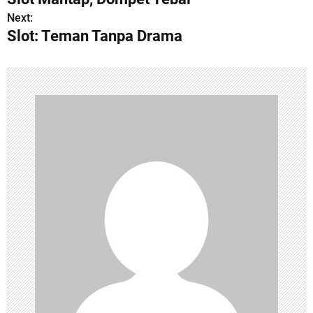
o
Next:
Slot: Teman Tanpa Drama
s
t
n
a
v
i
g
a
t
i
o