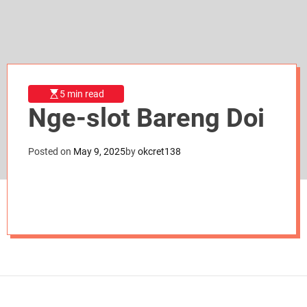
d
e
5 min read
Nge-slot Bareng Doi
Posted on
May 9, 2025
by
okcret138