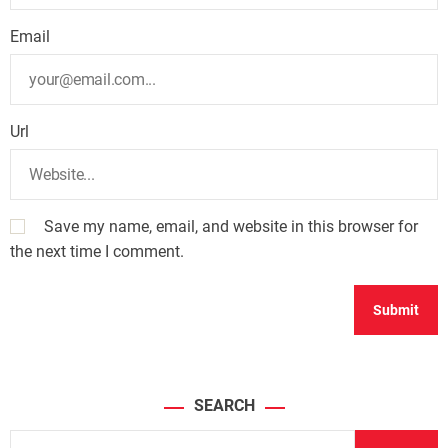
Email
Url
Save my name, email, and website in this browser for
the next time I comment.
SEARCH
S