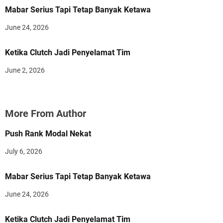
Mabar Serius Tapi Tetap Banyak Ketawa
June 24, 2026
Ketika Clutch Jadi Penyelamat Tim
June 2, 2026
More From Author
Push Rank Modal Nekat
July 6, 2026
Mabar Serius Tapi Tetap Banyak Ketawa
June 24, 2026
Ketika Clutch Jadi Penyelamat Tim