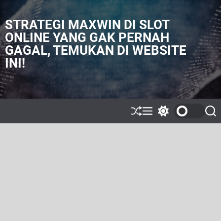
S
k
STRATEGI MAXWIN DI SLOT
i
ONLINE YANG GAK PERNAH
p
GAGAL, TEMUKAN DI WEBSITE
t
o
INI!
c
o
n
t
e
S
M
S
S
h
e
w
e
n
u
n
i
a
t
ff
u
t
r
l
c
c
e
h
h
c
o
l
o
r
m
o