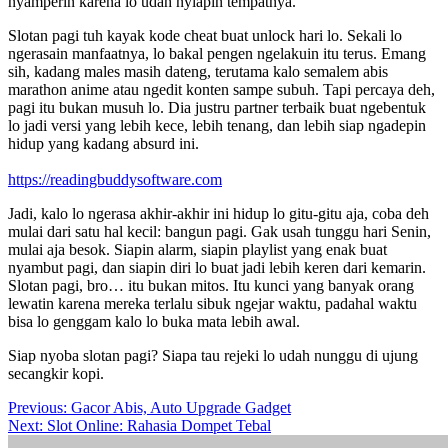
nyamperin karena lo udah nyiapin tempatnya.
Slotan pagi tuh kayak kode cheat buat unlock hari lo. Sekali lo
ngerasain manfaatnya, lo bakal pengen ngelakuin itu terus. Emang
sih, kadang males masih dateng, terutama kalo semalem abis
marathon anime atau ngedit konten sampe subuh. Tapi percaya deh,
pagi itu bukan musuh lo. Dia justru partner terbaik buat ngebentuk
lo jadi versi yang lebih kece, lebih tenang, dan lebih siap ngadepin
hidup yang kadang absurd ini.
https://readingbuddysoftware.com
Jadi, kalo lo ngerasa akhir-akhir ini hidup lo gitu-gitu aja, coba deh
mulai dari satu hal kecil: bangun pagi. Gak usah tunggu hari Senin,
mulai aja besok. Siapin alarm, siapin playlist yang enak buat
nyambut pagi, dan siapin diri lo buat jadi lebih keren dari kemarin.
Slotan pagi, bro… itu bukan mitos. Itu kunci yang banyak orang
lewatin karena mereka terlalu sibuk ngejar waktu, padahal waktu
bisa lo genggam kalo lo buka mata lebih awal.
Siap nyoba slotan pagi? Siapa tau rejeki lo udah nunggu di ujung
secangkir kopi.
Post
Previous:
Gacor Abis, Auto Upgrade Gadget
Next:
Slot Online: Rahasia Dompet Tebal
navigation