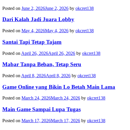
Posted on
June 2, 2026
June 2, 2026
by
okcret138
Dari Kalah Jadi Juara Lobby
Posted on
May 4, 2026
May 4, 2026
by
okcret138
Santai Tapi Tetap Tajam
Posted on
April 26, 2026
April 26, 2026
by
okcret138
Mabar Tanpa Beban, Tetap Seru
Posted on
April 8, 2026
April 8, 2026
by
okcret138
Game Online yang Bikin Lo Betah Main Lama
Posted on
March 24, 2026
March 24, 2026
by
okcret138
Main Game Sampai Lupa Tugas
Posted on
March 17, 2026
March 17, 2026
by
okcret138