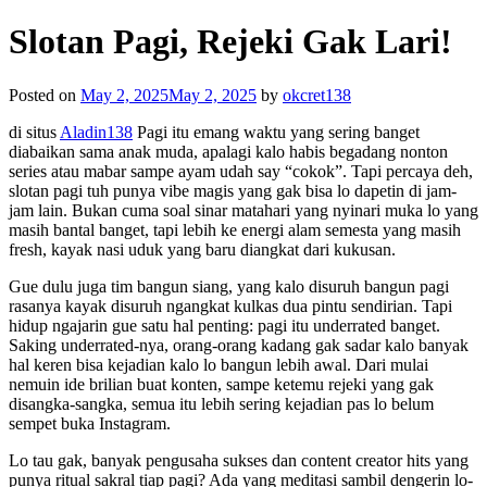
Slotan Pagi, Rejeki Gak Lari!
Posted on
May 2, 2025
May 2, 2025
by
okcret138
di situs
Aladin138
Pagi itu emang waktu yang sering banget
diabaikan sama anak muda, apalagi kalo habis begadang nonton
series atau mabar sampe ayam udah say “cokok”. Tapi percaya deh,
slotan pagi tuh punya vibe magis yang gak bisa lo dapetin di jam-
jam lain. Bukan cuma soal sinar matahari yang nyinari muka lo yang
masih bantal banget, tapi lebih ke energi alam semesta yang masih
fresh, kayak nasi uduk yang baru diangkat dari kukusan.
Gue dulu juga tim bangun siang, yang kalo disuruh bangun pagi
rasanya kayak disuruh ngangkat kulkas dua pintu sendirian. Tapi
hidup ngajarin gue satu hal penting: pagi itu underrated banget.
Saking underrated-nya, orang-orang kadang gak sadar kalo banyak
hal keren bisa kejadian kalo lo bangun lebih awal. Dari mulai
nemuin ide brilian buat konten, sampe ketemu rejeki yang gak
disangka-sangka, semua itu lebih sering kejadian pas lo belum
sempet buka Instagram.
Lo tau gak, banyak pengusaha sukses dan content creator hits yang
punya ritual sakral tiap pagi? Ada yang meditasi sambil dengerin lo-