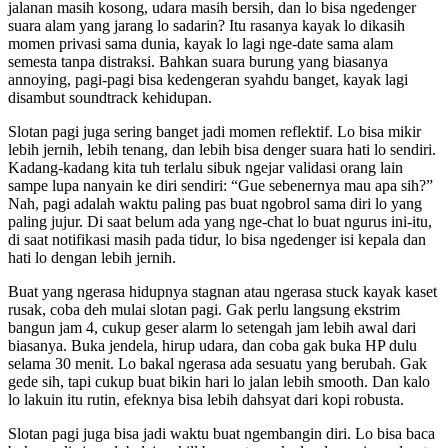
jalanan masih kosong, udara masih bersih, dan lo bisa ngedenger
suara alam yang jarang lo sadarin? Itu rasanya kayak lo dikasih
momen privasi sama dunia, kayak lo lagi nge-date sama alam
semesta tanpa distraksi. Bahkan suara burung yang biasanya
annoying, pagi-pagi bisa kedengeran syahdu banget, kayak lagi
disambut soundtrack kehidupan.
Slotan pagi juga sering banget jadi momen reflektif. Lo bisa mikir
lebih jernih, lebih tenang, dan lebih bisa denger suara hati lo sendiri.
Kadang-kadang kita tuh terlalu sibuk ngejar validasi orang lain
sampe lupa nanyain ke diri sendiri: “Gue sebenernya mau apa sih?”
Nah, pagi adalah waktu paling pas buat ngobrol sama diri lo yang
paling jujur. Di saat belum ada yang nge-chat lo buat ngurus ini-itu,
di saat notifikasi masih pada tidur, lo bisa ngedenger isi kepala dan
hati lo dengan lebih jernih.
Buat yang ngerasa hidupnya stagnan atau ngerasa stuck kayak kaset
rusak, coba deh mulai slotan pagi. Gak perlu langsung ekstrim
bangun jam 4, cukup geser alarm lo setengah jam lebih awal dari
biasanya. Buka jendela, hirup udara, dan coba gak buka HP dulu
selama 30 menit. Lo bakal ngerasa ada sesuatu yang berubah. Gak
gede sih, tapi cukup buat bikin hari lo jalan lebih smooth. Dan kalo
lo lakuin itu rutin, efeknya bisa lebih dahsyat dari kopi robusta.
Slotan pagi juga bisa jadi waktu buat ngembangin diri. Lo bisa baca