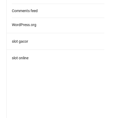
Comments feed
WordPress.org
slot gacor
slot online