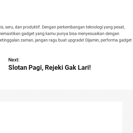
aktis, seru, dan produktif. Dengan perkembangan teknologi yang pesat,
 memastikan gadget yang kamu punya bisa menyesuaikan dengan
etinggalan zaman, jangan ragu buat upgrade! Dijamin, performa gadget
Next:
Slotan Pagi, Rejeki Gak Lari!