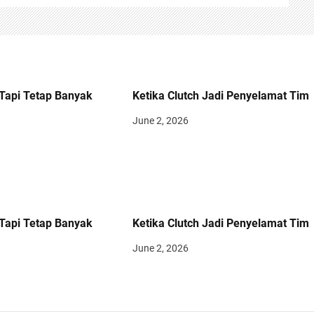
Tapi Tetap Banyak
Ketika Clutch Jadi Penyelamat Tim
June 2, 2026
Tapi Tetap Banyak
Ketika Clutch Jadi Penyelamat Tim
June 2, 2026