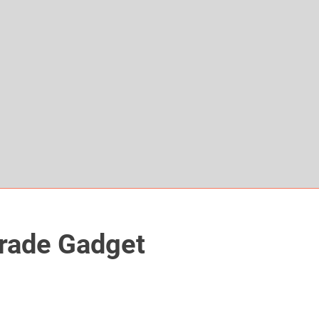
grade Gadget