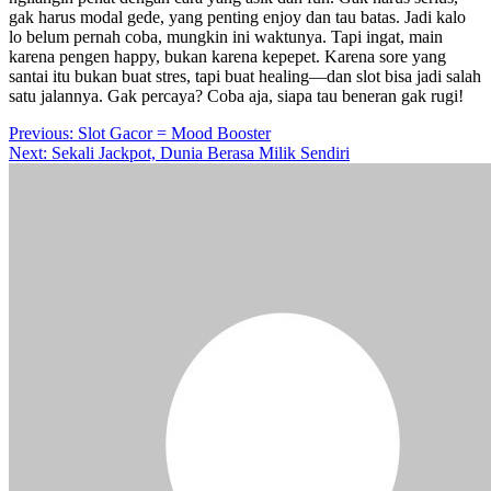
gak harus modal gede, yang penting enjoy dan tau batas. Jadi kalo
lo belum pernah coba, mungkin ini waktunya. Tapi ingat, main
karena pengen happy, bukan karena kepepet. Karena sore yang
santai itu bukan buat stres, tapi buat healing—dan slot bisa jadi salah
satu jalannya. Gak percaya? Coba aja, siapa tau beneran gak rugi!
Post
Previous:
Slot Gacor = Mood Booster
Next:
Sekali Jackpot, Dunia Berasa Milik Sendiri
navigation