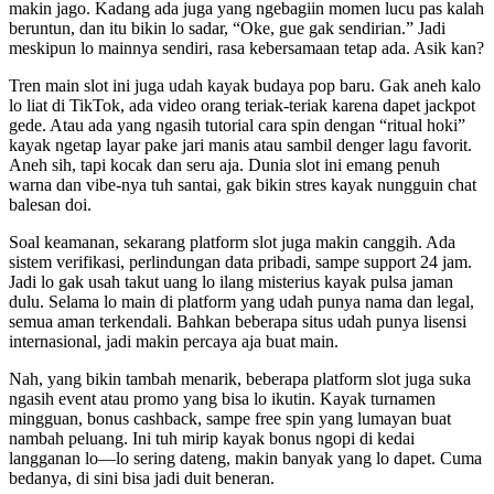
makin jago. Kadang ada juga yang ngebagiin momen lucu pas kalah
beruntun, dan itu bikin lo sadar, “Oke, gue gak sendirian.” Jadi
meskipun lo mainnya sendiri, rasa kebersamaan tetap ada. Asik kan?
Tren main slot ini juga udah kayak budaya pop baru. Gak aneh kalo
lo liat di TikTok, ada video orang teriak-teriak karena dapet jackpot
gede. Atau ada yang ngasih tutorial cara spin dengan “ritual hoki”
kayak ngetap layar pake jari manis atau sambil denger lagu favorit.
Aneh sih, tapi kocak dan seru aja. Dunia slot ini emang penuh
warna dan vibe-nya tuh santai, gak bikin stres kayak nungguin chat
balesan doi.
Soal keamanan, sekarang platform slot juga makin canggih. Ada
sistem verifikasi, perlindungan data pribadi, sampe support 24 jam.
Jadi lo gak usah takut uang lo ilang misterius kayak pulsa jaman
dulu. Selama lo main di platform yang udah punya nama dan legal,
semua aman terkendali. Bahkan beberapa situs udah punya lisensi
internasional, jadi makin percaya aja buat main.
Nah, yang bikin tambah menarik, beberapa platform slot juga suka
ngasih event atau promo yang bisa lo ikutin. Kayak turnamen
mingguan, bonus cashback, sampe free spin yang lumayan buat
nambah peluang. Ini tuh mirip kayak bonus ngopi di kedai
langganan lo—lo sering dateng, makin banyak yang lo dapet. Cuma
bedanya, di sini bisa jadi duit beneran.