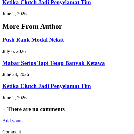
Ketika Clutch Jadi Penyelamat Tim
June 2, 2026
More From Author
Push Rank Modal Nekat
July 6, 2026
Mabar Serius Tapi Tetap Banyak Ketawa
June 24, 2026
Ketika Clutch Jadi Penyelamat Tim
June 2, 2026
+
There are no comments
Add yours
Comment