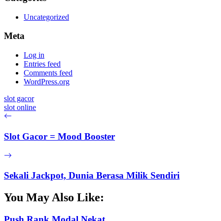
Uncategorized
Meta
Log in
Entries feed
Comments feed
WordPress.org
slot gacor
slot online
Slot Gacor = Mood Booster
Sekali Jackpot, Dunia Berasa Milik Sendiri
You May Also Like:
Push Rank Modal Nekat