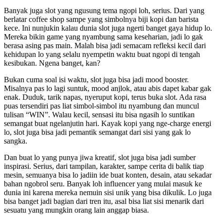
Banyak juga slot yang ngusung tema ngopi loh, serius. Dari yang
berlatar coffee shop sampe yang simbolnya biji kopi dan barista
kece. Ini nunjukin kalau dunia slot juga ngerti banget gaya hidup lo.
Mereka bikin game yang nyambung sama keseharian, jadi lo gak
berasa asing pas main. Malah bisa jadi semacam refleksi kecil dari
kehidupan lo yang selalu nyempetin waktu buat ngopi di tengah
kesibukan. Ngena banget, kan?
Bukan cuma soal isi waktu, slot juga bisa jadi mood booster.
Misalnya pas lo lagi suntuk, mood anjlok, atau abis dapet kabar gak
enak. Duduk, tarik napas, nyeruput kopi, terus buka slot. Ada rasa
puas tersendiri pas liat simbol-simbol itu nyambung dan muncul
tulisan “WIN”. Walau kecil, sensasi itu bisa ngasih lo suntikan
semangat buat ngelanjutin hari. Kayak kopi yang nge-charge energi
lo, slot juga bisa jadi pemantik semangat dari sisi yang gak lo
sangka.
Dan buat lo yang punya jiwa kreatif, slot juga bisa jadi sumber
inspirasi. Serius, dari tampilan, karakter, sampe cerita di balik tiap
mesin, semuanya bisa lo jadiin ide buat konten, desain, atau sekadar
bahan ngobrol seru. Banyak loh influencer yang mulai masuk ke
dunia ini karena mereka nemuin sisi unik yang bisa dikulik. Lo juga
bisa banget jadi bagian dari tren itu, asal bisa liat sisi menarik dari
sesuatu yang mungkin orang lain anggap biasa.