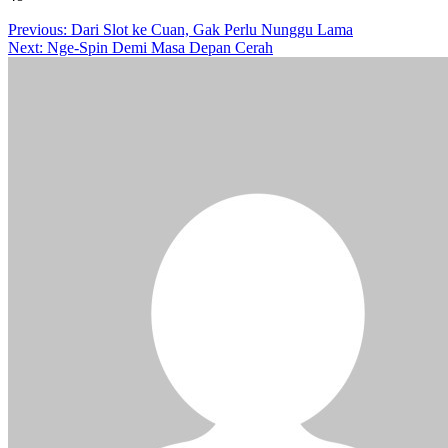
Post
Previous:
Dari Slot ke Cuan, Gak Perlu Nunggu Lama
Next:
Nge-Spin Demi Masa Depan Cerah
navigation