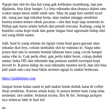
Ngopi dan slot itu dua hal yang gak kelihatan nyambung, tapi pas
dijalanin, bisa klop banget. Lo bisa nikmatin dua-duanya dalam satu
waktu tanpa harus milih salah satu. Mau itu pagi hari sambil nyari
ide, siang pas lagi istirahat kerja, atau malam minggu sendirian
karena temen-temen sibuk pacaran—slot dan kopi siap nemenin lo.
Hidup gak harus selalu heboh dan penuh rencana. Kadang, yang lo
butuhin cuma kopi enak dan game ringan buat ngerasain hidup dari
sisi yang lebih santai.
Jadi, buat lo yang selama ini ngopi cuma buat gaya-gayaan atau
sekadar ikut tren, cobain tambahin slot ke rutinitas lo. Siapa tahu
justru dari situ lo nemuin bentuk hiburan baru yang cocok banget
sama vibe lo. Gak perlu ribet, gak perlu mikir berat, cukup duduk
santai, buka HP, dan nikmatin tiap putaran sambil nyeruput kopi
favorit lo. Karena hidup itu soal nikmatin momen kecil, dan slot bisa
jadi salah satu cara buat bikin momen ngopi lo makin berkesan.
https://quikhiring.com
Jangan heran kalau nanti lo jadi makin betah duduk lama di coffee
shop sendirian. Karena selain kopi, lo punya temen baru yang setia
nemenin: slot online. Selamat nyoba, Bro & Sis. Semoga jackpot-
nya selancar latte lo hari ini!
4o