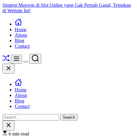
Skip
Strategi Maxwin di Slot Online yang Gak Pernah Gagal, Temukan
to
di Website Ini!
content
Home
About
Blog
Contact
Shuffle
Search
Menu
Switch
Close
color
mode
Home
About
Blog
Contact
Search
for:
Close
search
6 min read