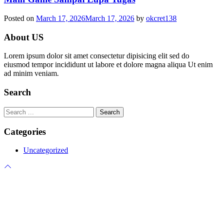
Posted on
March 17, 2026
March 17, 2026
by
okcret138
About US
Lorem ipsum dolor sit amet consectetur dipisicing elit sed do
eiusmod tempor incididunt ut labore et dolore magna aliqua Ut enim
ad minim veniam.
Search
Search
for:
Categories
Uncategorized
Scroll
to
top