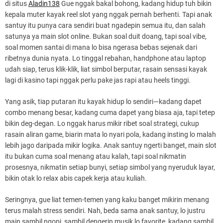
di situs
Aladin138
Gue nggak bakal bohong, kadang hidup tuh bikin
kepala muter kayak reel slot yang nggak pernah berhenti. Tapi anak
santuy itu punya cara sendiri buat ngadepin semua itu, dan salah
satunya ya main slot online. Bukan soal duit doang, tapi soal vibe,
soal momen santai di mana lo bisa ngerasa bebas sejenak dari
ribetnya dunia nyata. Lo tinggal rebahan, handphone atau laptop
udah siap, terus klik-klik, liat simbol berputar, rasain sensasi kayak
lagi di kasino tapi nggak perlu pake jas rapi atau heels tinggi.
Yang asik, tiap putaran itu kayak hidup lo sendiri—kadang dapet
combo menang besar, kadang cuma dapet yang biasa aja, tapi tetep
bikin deg-degan. Lo nggak harus mikir ribet soal strategi, cukup
rasain aliran game, biarin mata lo nyari pola, kadang insting lo malah
lebih jago daripada mikir logika. Anak santuy ngerti banget, main slot
itu bukan cuma soal menang atau kalah, tapi soal nikmatin
prosesnya, nikmatin setiap bunyi, setiap simbol yang nyeruduk layar,
bikin otak lo relax abis capek kerja atau kuliah.
Seringnya, gue liat temen-temen yang kaku banget mikirin menang
terus malah stress sendiri. Nah, beda sama anak santuy, lo justru
main sambil ngopi, sambil dengerin musik lo favorite, kadang sambil