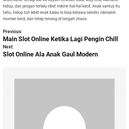
hidup, dan jangan terlalu ribet mikirin hal-hal kecil. Anak santuy itu
tahu, hidup tuh lebih enak kalau lo bisa ketawa sendiri, nikmatin
momen kecil, dan tetep tenang di tengah chaos.
Previous:
P
Main Slot Online Ketika Lagi Pengin Chill
o
Next:
Slot Online Ala Anak Gaul Modern
s
t
n
a
v
i
g