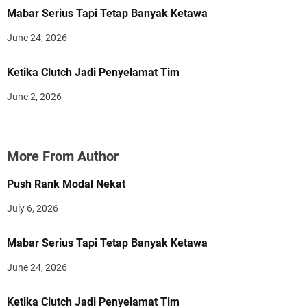
Mabar Serius Tapi Tetap Banyak Ketawa
June 24, 2026
Ketika Clutch Jadi Penyelamat Tim
June 2, 2026
More From Author
Push Rank Modal Nekat
July 6, 2026
Mabar Serius Tapi Tetap Banyak Ketawa
June 24, 2026
Ketika Clutch Jadi Penyelamat Tim