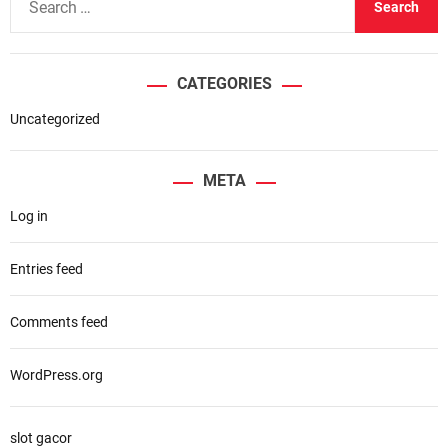
e
a
r
CATEGORIES
c
h
Uncategorized
f
o
META
r
Log in
:
Entries feed
Comments feed
WordPress.org
slot gacor