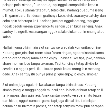
pelajari pola, simbol, fitur bonus, tapi nggak sampai bikin kepala
mumet. Fokus utama tetap fun, tetep chill. Kadang gue cuma iseng
pilih game baru, liat desain grafisnya kece, efek suaranya catchy, dan
coba spin beberapa kali. Kadang jackpot nggak dateng, tapi gue
nggak peduli karena experience itu sendiri udah bikin seneng. Anak
santuy itu ngerti, kesenangan nggak selalu diukur dari menang atau
kalah.
Hal lain yang bikin main slot santuy seru adalah komunitas online.
Kadang gue join chat room atau forum ringan, ngobrol santai sama
orang-orang yang sama-sama enjoy. Lo bisa tuker tips, joke, bahkan
share momen lucu tanpa tekanan. Tapi kuncinya tetap di vibe lo
sendiri. Lo nggak perlu ikut-ikutan panik kalau orang lain menang
gede. Anak santuy itu punya prinsip “gue enjoy, lo enjoy, simple.”
Slot online juga ngajarin kesabaran tanpa bikin stress. Kadang
simbol yang lo tunggu nggak muncul, tapi lo belajar buat tetap chill,
tarik napas, dan spin lagi. Anak santuy ngerti, kesabaran itu bagian
dari hidup, nggak cuma di game tapi juga di real life. Lo belajar
nerima hasil, nikmatin proses, dan tetep senyum meskipun harapan