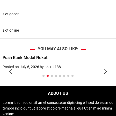
slot gacor
slot online
YOU MAY ALSO LIKE:
Push Rank Modal Nekat
Posted on
July 6, 2026
by
okcret138
ABOUT US
Lorem ipsum dolor sit amet consectetur dipisicing elit sed do eiusmod
tempor incididunt ut labore et dolore magna aliqua Ut enim ad minim
veniam.