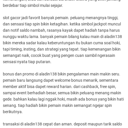
berdebar tiap simbol mulai sejajar.
slot gacor jadi favorit banyak pemain. peluang menangnya tinggi,
dan sensasi tiap spin bikin ketagihan. ketika simbol jackpot muncul
dan notif saldo nambah, rasanya kayak dapet hadiah tanpa harus
nunggu waktu lama. banyak pemain bilang kalau main di aladin138
bikin mereka sadar kalau keberuntungan itu bukan cuma soal hoki,
tapi timing, insting, dan strategi yang tepat. tiap kemenangan bikin
semangat naik, cocok buat yang pengen cuan sambil ngerasain
sensasi nyata tiap putaran.
bonus dan promo di aladin138 bikin pengalaman main makin seru.
pemain baru langsung dapet welcome bonus menarik, sementara
member aktif bisa dapet reward harian. dari cashback, free spin,
sampai event berhadiah besar, semua bikin peluang menang makin
gede. bahkan kalau lagi nggak hoki, masih ada bonus yang bikin hati
senang. tiap hadiah bikin pemain makin semangat ngejar spin
berikutnya.
transaksi di aladin138 cepat dan aman. deposit maupun tarik saldo