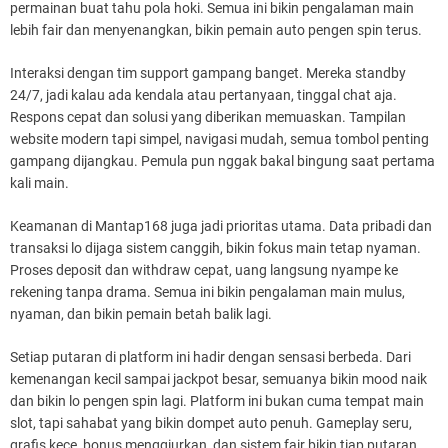
permainan buat tahu pola hoki. Semua ini bikin pengalaman main
lebih fair dan menyenangkan, bikin pemain auto pengen spin terus.
Interaksi dengan tim support gampang banget. Mereka standby
24/7, jadi kalau ada kendala atau pertanyaan, tinggal chat aja.
Respons cepat dan solusi yang diberikan memuaskan. Tampilan
website modern tapi simpel, navigasi mudah, semua tombol penting
gampang dijangkau. Pemula pun nggak bakal bingung saat pertama
kali main.
Keamanan di Mantap168 juga jadi prioritas utama. Data pribadi dan
transaksi lo dijaga sistem canggih, bikin fokus main tetap nyaman.
Proses deposit dan withdraw cepat, uang langsung nyampe ke
rekening tanpa drama. Semua ini bikin pengalaman main mulus,
nyaman, dan bikin pemain betah balik lagi.
Setiap putaran di platform ini hadir dengan sensasi berbeda. Dari
kemenangan kecil sampai jackpot besar, semuanya bikin mood naik
dan bikin lo pengen spin lagi. Platform ini bukan cuma tempat main
slot, tapi sahabat yang bikin dompet auto penuh. Gameplay seru,
grafis kece, bonus menggiurkan, dan sistem fair bikin tiap putaran