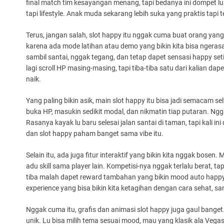
final match tim kesayangan menang, tapi bedanya ini dompet l
tapi lifestyle. Anak muda sekarang lebih suka yang praktis tapi 
Terus, jangan salah, slot happy itu nggak cuma buat orang ya
karena ada mode latihan atau demo yang bikin kita bisa ngerasain
sambil santai, nggak tegang, dan tetap dapet sensasi happy set
lagi scroll HP masing-masing, tapi tiba-tiba satu dari kalian dap
naik.
Yang paling bikin asik, main slot happy itu bisa jadi semacam sel
buka HP, masukin sedikit modal, dan nikmatin tiap putaran. Ngg
Rasanya kayak lu baru selesai jalan santai di taman, tapi kali i
dan slot happy paham banget sama vibe itu.
Selain itu, ada juga fitur interaktif yang bikin kita nggak bosen
adu skill sama player lain. Kompetisi-nya nggak terlalu berat, tap
tiba malah dapet reward tambahan yang bikin mood auto happy. 
experience yang bisa bikin kita ketagihan dengan cara sehat, sa
Nggak cuma itu, grafis dan animasi slot happy juga gaul bange
unik. Lu bisa milih tema sesuai mood, mau yang klasik ala Vegas