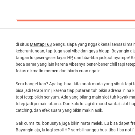
di situs
Mantap168
Gengs, siapa yang nggak kenal sensasi mai
keberuntungan, tapi juga soal vibe dan gaya hidup. Bayangin aja, l
tangan lu geser-geser layar HP, dan tiba-tiba jackpot nyampe! R
beda sama yang lain karena vibesnya bener-bener chill tapi tetep 
fokus nikmatin momen dan biarin cuan ngalir.
Seru banget kan? Apalagi buat kita anak muda yang sibuk tapi t
bisa jadi terapi mini, karena tiap putaran tuh bikin adrenalin
tapi tetep bikin senyum. Ada yang bilang main slot tuh kayak mai
tetep jadi pemain utama. Dan kalo lu lagi di mood santai, slot 
catching, dan efek suara yang bikin makin asik.
Gak cuma itu, bonusnya juga bikin mata melek. Lu bisa dapet f
Bayangin aja, lu lagi scroll HP sambil nunggu bus, tiba-tiba not