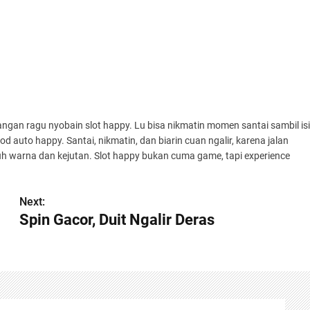
 jangan ragu nyobain slot happy. Lu bisa nikmatin momen santai sambil isi
 auto happy. Santai, nikmatin, dan biarin cuan ngalir, karena jalan
uh warna dan kejutan. Slot happy bukan cuma game, tapi experience
Next:
Spin Gacor, Duit Ngalir Deras