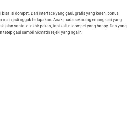
 bisa isi dompet. Dari interface yang gaul, grafis yang keren, bonus
n main jadi nggak terlupakan. Anak muda sekarang emang cari yang
 jalan santai di akhir pekan, tapi kali ini dompet yang happy. Dan yang
an tetep gaul sambil nikmatin rejeki yang ngalir.