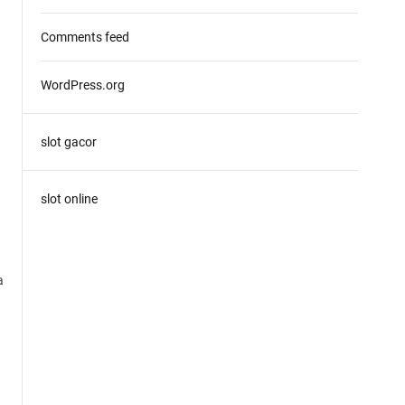
Comments feed
WordPress.org
slot gacor
slot online
a