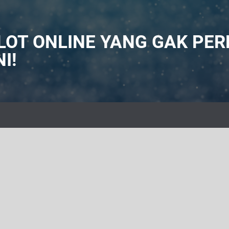
LOT ONLINE YANG GAK PE
I!