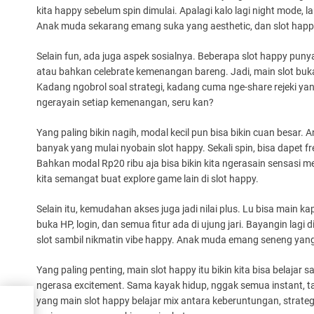
kita happy sebelum spin dimulai. Apalagi kalo lagi night mode, 
Anak muda sekarang emang suka yang aesthetic, dan slot happy
Selain fun, ada juga aspek sosialnya. Beberapa slot happy punya
atau bahkan celebrate kemenangan bareng. Jadi, main slot bukan 
Kadang ngobrol soal strategi, kadang cuma nge-share rejeki y
ngerayain setiap kemenangan, seru kan?
Yang paling bikin nagih, modal kecil pun bisa bikin cuan besar.
banyak yang mulai nyobain slot happy. Sekali spin, bisa dapet f
Bahkan modal Rp20 ribu aja bisa bikin kita ngerasain sensasi me
kita semangat buat explore game lain di slot happy.
Selain itu, kemudahan akses juga jadi nilai plus. Lu bisa main k
buka HP, login, dan semua fitur ada di ujung jari. Bayangin lagi d
slot sambil nikmatin vibe happy. Anak muda emang seneng yang ef
Yang paling penting, main slot happy itu bikin kita bisa belajar 
ngerasa excitement. Sama kayak hidup, nggak semua instant, ta
yang main slot happy belajar mix antara keberuntungan, strategi