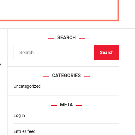
SEARCH
S
e
a
p
r
CATEGORIES
c
h
Uncategorized
f
o
META
r
Log in
:
Entries feed