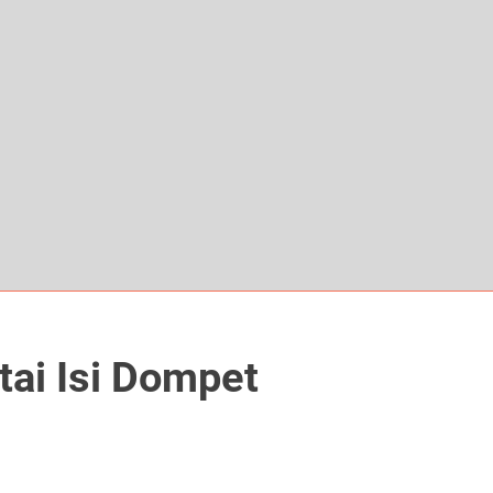
tai Isi Dompet