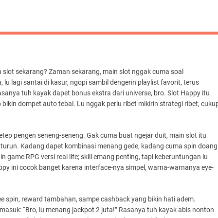
n slot sekarang? Zaman sekarang, main slot nggak cuma soal
u lagi santai di kasur, ngopi sambil dengerin playlist favorit, terus
asanya tuh kayak dapet bonus ekstra dari universe, bro. Slot Happy itu
bikin dompet auto tebal. Lu nggak perlu ribet mikirin strategi ribet, cuku
etep pengen seneng-seneng. Gak cuma buat ngejar duit, main slot itu
 naik turun. Kadang dapet kombinasi menang gede, kadang cuma spin doang
n game RPG versi real life; skill emang penting, tapi keberuntungan lu
happy ini cocok banget karena interface-nya simpel, warna-warnanya eye-
ree spin, reward tambahan, sampe cashback yang bikin hati adem.
if masuk: “Bro, lu menang jackpot 2 juta!” Rasanya tuh kayak abis nonton