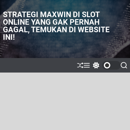
S
k
STRATEGI MAXWIN DI SLOT
i
ONLINE YANG GAK PERNAH
p
GAGAL, TEMUKAN DI WEBSITE
t
o
INI!
c
o
n
t
e
S
M
S
S
h
e
w
e
n
u
n
i
a
t
ff
u
t
r
l
c
c
e
h
h
c
o
l
o
r
m
o