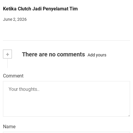
Ketika Clutch Jadi Penyelamat Tim
June 2, 2026
+
There are no comments
Add yours
Comment
Name