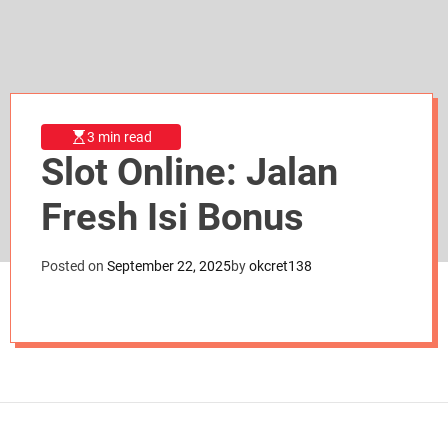
d
e
3 min read
Slot Online: Jalan
Fresh Isi Bonus
Posted on
September 22, 2025
by
okcret138