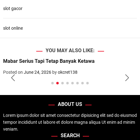
slot gacor
slot online
YOU MAY ALSO LIKE:
Mabar Serius Tapi Tetap Banyak Ketawa
Posted on
June 24, 2026
by
okcret138
ABOUT US
Lorem ipsum dolor sit amet consectetur dipisicing elit sed do eiusmod
tempor incididunt ut labore et dolore magna aliqua Ut enim ad minim
veniam.
SEARCH