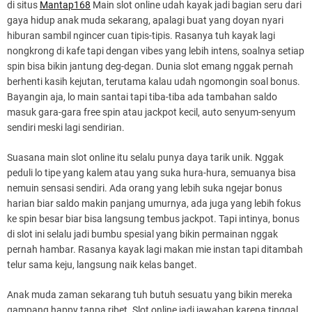
di situs
Mantap168
Main slot online udah kayak jadi bagian seru dari
gaya hidup anak muda sekarang, apalagi buat yang doyan nyari
hiburan sambil ngincer cuan tipis-tipis. Rasanya tuh kayak lagi
nongkrong di kafe tapi dengan vibes yang lebih intens, soalnya setiap
spin bisa bikin jantung deg-degan. Dunia slot emang nggak pernah
berhenti kasih kejutan, terutama kalau udah ngomongin soal bonus.
Bayangin aja, lo main santai tapi tiba-tiba ada tambahan saldo
masuk gara-gara free spin atau jackpot kecil, auto senyum-senyum
sendiri meski lagi sendirian.
Suasana main slot online itu selalu punya daya tarik unik. Nggak
peduli lo tipe yang kalem atau yang suka hura-hura, semuanya bisa
nemuin sensasi sendiri. Ada orang yang lebih suka ngejar bonus
harian biar saldo makin panjang umurnya, ada juga yang lebih fokus
ke spin besar biar bisa langsung tembus jackpot. Tapi intinya, bonus
di slot ini selalu jadi bumbu spesial yang bikin permainan nggak
pernah hambar. Rasanya kayak lagi makan mie instan tapi ditambah
telur sama keju, langsung naik kelas banget.
Anak muda zaman sekarang tuh butuh sesuatu yang bikin mereka
gampang happy tanpa ribet. Slot online jadi jawaban karena tinggal