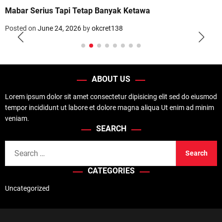
Mabar Serius Tapi Tetap Banyak Ketawa
Posted on
June 24, 2026
by
okcret138
ABOUT US
Lorem ipsum dolor sit amet consectetur dipisicing elit sed do eiusmod
tempor incididunt ut labore et dolore magna aliqua Ut enim ad minim
veniam.
SEARCH
S
e
CATEGORIES
a
r
Uncategorized
c
h
f