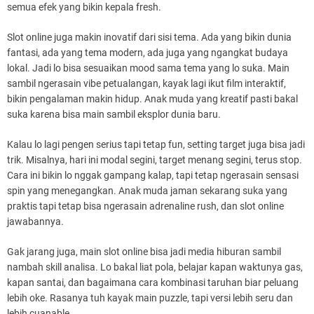
semua efek yang bikin kepala fresh.
Slot online juga makin inovatif dari sisi tema. Ada yang bikin dunia
fantasi, ada yang tema modern, ada juga yang ngangkat budaya
lokal. Jadi lo bisa sesuaikan mood sama tema yang lo suka. Main
sambil ngerasain vibe petualangan, kayak lagi ikut film interaktif,
bikin pengalaman makin hidup. Anak muda yang kreatif pasti bakal
suka karena bisa main sambil eksplor dunia baru.
Kalau lo lagi pengen serius tapi tetap fun, setting target juga bisa jadi
trik. Misalnya, hari ini modal segini, target menang segini, terus stop.
Cara ini bikin lo nggak gampang kalap, tapi tetap ngerasain sensasi
spin yang menegangkan. Anak muda jaman sekarang suka yang
praktis tapi tetap bisa ngerasain adrenaline rush, dan slot online
jawabannya.
Gak jarang juga, main slot online bisa jadi media hiburan sambil
nambah skill analisa. Lo bakal liat pola, belajar kapan waktunya gas,
kapan santai, dan bagaimana cara kombinasi taruhan biar peluang
lebih oke. Rasanya tuh kayak main puzzle, tapi versi lebih seru dan
lebih cuanable.