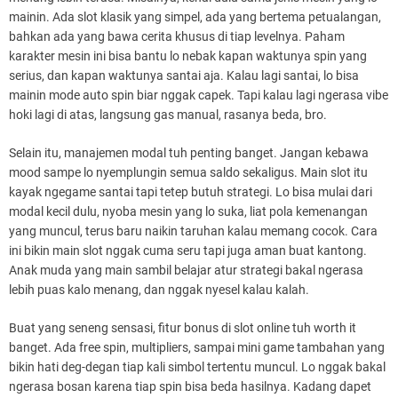
mainin. Ada slot klasik yang simpel, ada yang bertema petualangan,
bahkan ada yang bawa cerita khusus di tiap levelnya. Paham
karakter mesin ini bisa bantu lo nebak kapan waktunya spin yang
serius, dan kapan waktunya santai aja. Kalau lagi santai, lo bisa
mainin mode auto spin biar nggak capek. Tapi kalau lagi ngerasa vibe
hoki lagi di atas, langsung gas manual, rasanya beda, bro.
Selain itu, manajemen modal tuh penting banget. Jangan kebawa
mood sampe lo nyemplungin semua saldo sekaligus. Main slot itu
kayak ngegame santai tapi tetep butuh strategi. Lo bisa mulai dari
modal kecil dulu, nyoba mesin yang lo suka, liat pola kemenangan
yang muncul, terus baru naikin taruhan kalau memang cocok. Cara
ini bikin main slot nggak cuma seru tapi juga aman buat kantong.
Anak muda yang main sambil belajar atur strategi bakal ngerasa
lebih puas kalo menang, dan nggak nyesel kalau kalah.
Buat yang seneng sensasi, fitur bonus di slot online tuh worth it
banget. Ada free spin, multipliers, sampai mini game tambahan yang
bikin hati deg-degan tiap kali simbol tertentu muncul. Lo nggak bakal
ngerasa bosan karena tiap spin bisa beda hasilnya. Kadang dapet