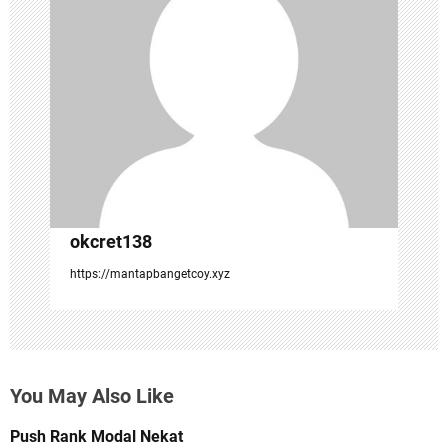
g
a
t
i
o
n
okcret138
https://mantapbangetcoy.xyz
You May Also Like
Push Rank Modal Nekat