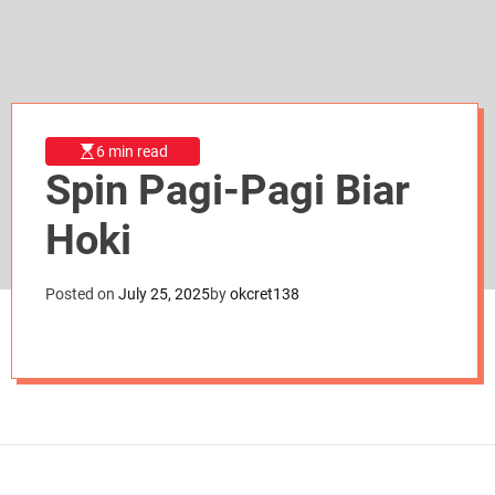
d
e
6 min read
Spin Pagi-Pagi Biar
Hoki
Posted on
July 25, 2025
by
okcret138