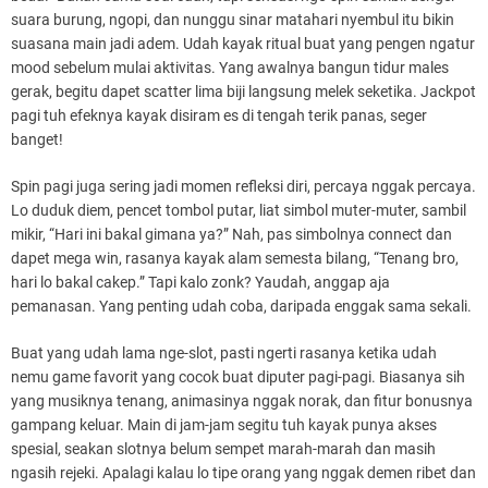
suara burung, ngopi, dan nunggu sinar matahari nyembul itu bikin
suasana main jadi adem. Udah kayak ritual buat yang pengen ngatur
mood sebelum mulai aktivitas. Yang awalnya bangun tidur males
gerak, begitu dapet scatter lima biji langsung melek seketika. Jackpot
pagi tuh efeknya kayak disiram es di tengah terik panas, seger
banget!
Spin pagi juga sering jadi momen refleksi diri, percaya nggak percaya.
Lo duduk diem, pencet tombol putar, liat simbol muter-muter, sambil
mikir, “Hari ini bakal gimana ya?” Nah, pas simbolnya connect dan
dapet mega win, rasanya kayak alam semesta bilang, “Tenang bro,
hari lo bakal cakep.” Tapi kalo zonk? Yaudah, anggap aja
pemanasan. Yang penting udah coba, daripada enggak sama sekali.
Buat yang udah lama nge-slot, pasti ngerti rasanya ketika udah
nemu game favorit yang cocok buat diputer pagi-pagi. Biasanya sih
yang musiknya tenang, animasinya nggak norak, dan fitur bonusnya
gampang keluar. Main di jam-jam segitu tuh kayak punya akses
spesial, seakan slotnya belum sempet marah-marah dan masih
ngasih rejeki. Apalagi kalau lo tipe orang yang nggak demen ribet dan