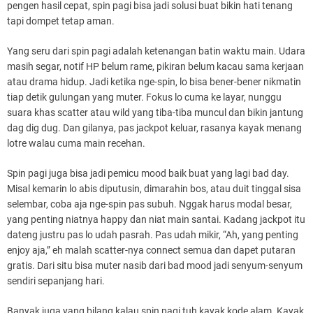
pengen hasil cepat, spin pagi bisa jadi solusi buat bikin hati tenang
tapi dompet tetap aman.
Yang seru dari spin pagi adalah ketenangan batin waktu main. Udara
masih segar, notif HP belum rame, pikiran belum kacau sama kerjaan
atau drama hidup. Jadi ketika nge-spin, lo bisa bener-bener nikmatin
tiap detik gulungan yang muter. Fokus lo cuma ke layar, nunggu
suara khas scatter atau wild yang tiba-tiba muncul dan bikin jantung
dag dig dug. Dan gilanya, pas jackpot keluar, rasanya kayak menang
lotre walau cuma main recehan.
Spin pagi juga bisa jadi pemicu mood baik buat yang lagi bad day.
Misal kemarin lo abis diputusin, dimarahin bos, atau duit tinggal sisa
selembar, coba aja nge-spin pas subuh. Nggak harus modal besar,
yang penting niatnya happy dan niat main santai. Kadang jackpot itu
dateng justru pas lo udah pasrah. Pas udah mikir, “Ah, yang penting
enjoy aja,” eh malah scatter-nya connect semua dan dapet putaran
gratis. Dari situ bisa muter nasib dari bad mood jadi senyum-senyum
sendiri sepanjang hari.
Banyak juga yang bilang kalau spin pagi tuh kayak kode alam. Kayak