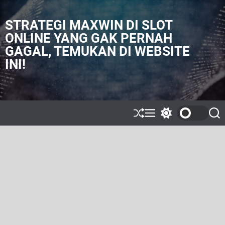
S
k
STRATEGI MAXWIN DI SLOT
i
ONLINE YANG GAK PERNAH
p
GAGAL, TEMUKAN DI WEBSITE
t
o
INI!
c
o
n
t
e
S
M
S
S
h
e
w
e
n
u
n
i
a
t
ff
u
t
r
l
c
c
e
h
h
c
o
l
o
r
m
o