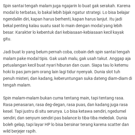
Spin santai tengah malam juga ngajarin lo buat gak serakah. Karena
modal lo terbatas, lo bakal lebih bijak ngatur strategi. Lo bisa belajar
ngendaliin diri, kapan harus berhenti, kapan harus lanjut. Itu jadi
bekal penting kalau suatu saat lo main dengan modal yang lebih
besar. Karakter lo kebentuk dari kebiasaan-kebiasaan kecil kayak
gitu.
Jadi buat lo yang belum pernah coba, cobain deh spin santai tengah
malam pake modal tipis. Gak usah malu, gak usah takut. Anggap aja
petualangan kecil buat nyari hiburan dan cuan. Siapa tau lo ketemu
hoki lo pas jam-jam orang lain lagi tidur nyenyak. Dunia slot tuh
penuh misteri, dan kadang, keberuntungan suka dateng diam-diam di
tengah malam.
Spin malam-malam bukan cuma tentang main, tapi tentang rasa.
Rasa penasaran, rasa deg-degan, rasa puas, dan kadang juga rasa
kesel. Tapi justru di situ serunya. Lo bisa ketawa sendiri, ngedumel
sendiri, dan senyum sendiri pas balance lo tiba-tiba meledak. Dunia
boleh gelap, tapi layar HP lo bisa bersinar terang karena scatter dan
wild berjejer rapih.