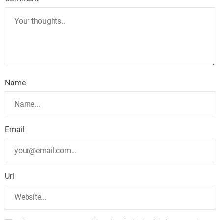
Name
Email
Url