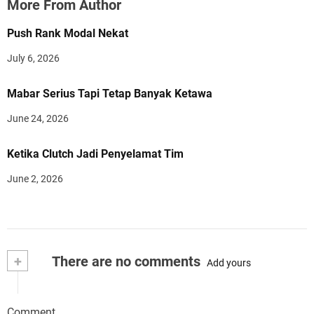
More From Author
Push Rank Modal Nekat
July 6, 2026
Mabar Serius Tapi Tetap Banyak Ketawa
June 24, 2026
Ketika Clutch Jadi Penyelamat Tim
June 2, 2026
+
There are no comments
Add yours
Comment