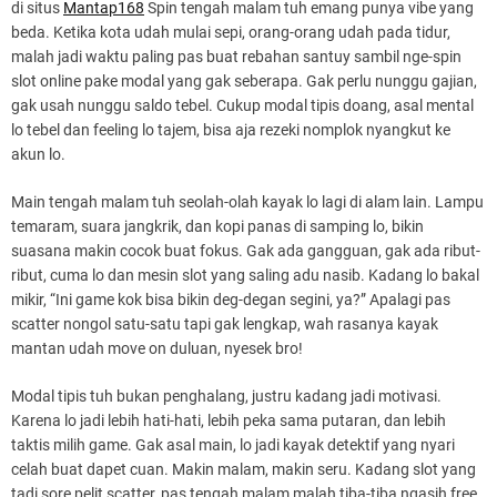
di situs
Mantap168
Spin tengah malam tuh emang punya vibe yang
beda. Ketika kota udah mulai sepi, orang-orang udah pada tidur,
malah jadi waktu paling pas buat rebahan santuy sambil nge-spin
slot online pake modal yang gak seberapa. Gak perlu nunggu gajian,
gak usah nunggu saldo tebel. Cukup modal tipis doang, asal mental
lo tebel dan feeling lo tajem, bisa aja rezeki nomplok nyangkut ke
akun lo.
Main tengah malam tuh seolah-olah kayak lo lagi di alam lain. Lampu
temaram, suara jangkrik, dan kopi panas di samping lo, bikin
suasana makin cocok buat fokus. Gak ada gangguan, gak ada ribut-
ribut, cuma lo dan mesin slot yang saling adu nasib. Kadang lo bakal
mikir, “Ini game kok bisa bikin deg-degan segini, ya?” Apalagi pas
scatter nongol satu-satu tapi gak lengkap, wah rasanya kayak
mantan udah move on duluan, nyesek bro!
Modal tipis tuh bukan penghalang, justru kadang jadi motivasi.
Karena lo jadi lebih hati-hati, lebih peka sama putaran, dan lebih
taktis milih game. Gak asal main, lo jadi kayak detektif yang nyari
celah buat dapet cuan. Makin malam, makin seru. Kadang slot yang
tadi sore pelit scatter, pas tengah malam malah tiba-tiba ngasih free