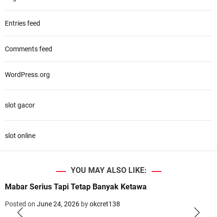
Entries feed
Comments feed
WordPress.org
slot gacor
slot online
YOU MAY ALSO LIKE:
Mabar Serius Tapi Tetap Banyak Ketawa
Posted on
June 24, 2026
by
okcret138