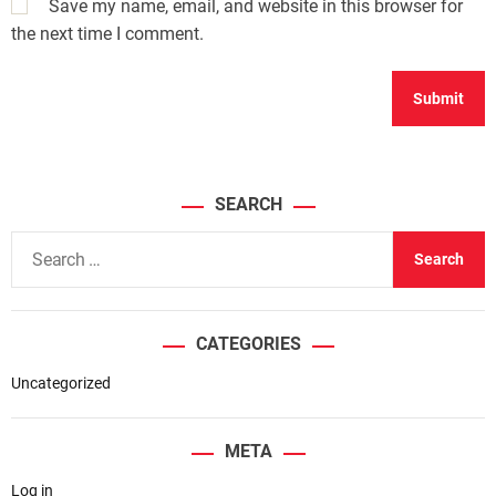
Save my name, email, and website in this browser for
the next time I comment.
SEARCH
S
e
a
r
CATEGORIES
c
h
Uncategorized
f
o
META
r
Log in
: