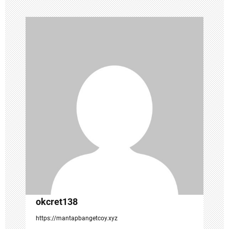
n
a
v
i
g
a
t
i
o
n
okcret138
https://mantapbangetcoy.xyz