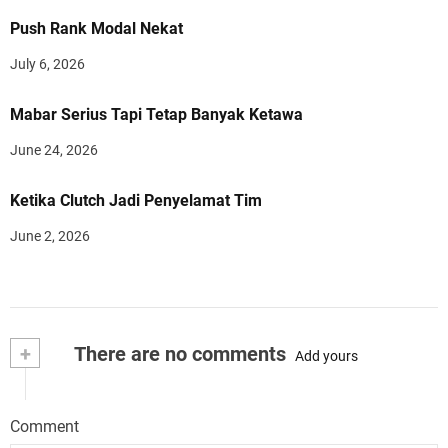
Push Rank Modal Nekat
July 6, 2026
Mabar Serius Tapi Tetap Banyak Ketawa
June 24, 2026
Ketika Clutch Jadi Penyelamat Tim
June 2, 2026
+
There are no comments
Add yours
Comment