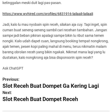
ketinggalan meski duit lagi pas-pasan.
https://www.wvhired.com/profiles/6831916-lailaali-lailaali
Jadi, kalo lu mau nyobain spin receh, silakan aja cuy. Tapi inget, spin
cuman buat seneng-seneng sambil cari recehan tambahan. Jangan
sampe jadi beban pikiran apalagi sampe bikin lu ribut sama temen
nongki. Kalo udah dapet cuan, langsung booking tempat nongkrong,
ajak temen, pesen kopi paling mahal di menu, terus nikmatin malam
bareng obrolan receh yang bikin ngakak. Nikmat mana lagi yang lu
dustakan, kalo nongkrong aja bisa disponsorin spin receh?
Ask ChatGPT
Previous:
P
Slot Receh Buat Dompet Ga Kering Lagi
o
Next:
Slot Receh Buat Dompet Receh
s
t