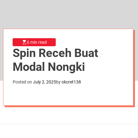
d
e
6 min read
Spin Receh Buat
Modal Nongki
Posted on
July 2, 2025
by
okcret138