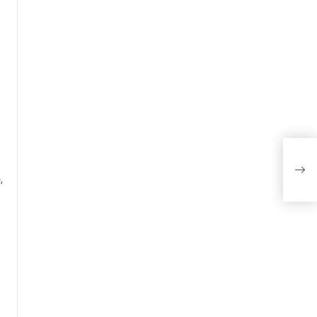
Jang
Gaco
,