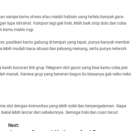
ngan sampe kamu stress atau malah habisin uang terlalu banyak gara-
an lupa istirahat. Kalopun lagi gak hoki, lebih baik stop dulu dan coba
in kamu makin rugi.
gacor, pastikan kamu gabung di tempat yang tepat, punya banyak member
isa lebih mudah baca situasi dan peluang menang, serta punya network
ta kasih bocoran link grup Telegram slot gacor yang bisa kamu coba join.
k salah masuk. Karena grup yang beneran bagus itu biasanya gak neko-neko
unia slot dengan komunitas yang lebih solid dan berpengalaman. Siapa
 bakal lebih lancar dari sebelumnya. Semoga hoki dan cuan terus!
Next: