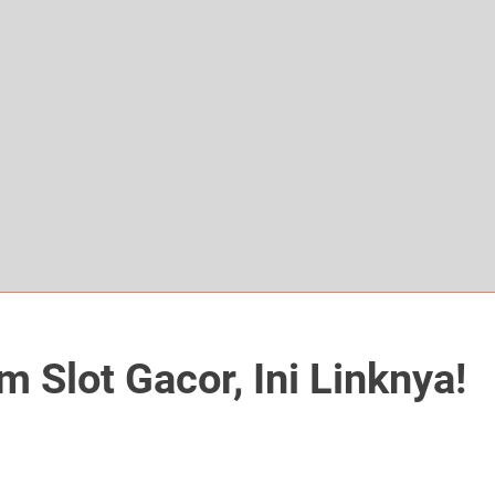
 Slot Gacor, Ini Linknya!