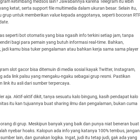
egram ketimbang medsos lain? Jawabannya karena Telegram itu lebih
ng ketat, serta support file multimedia dalam ukuran besar. Selain itu,
 grup untuk memberikan value kepada anggotanya, seperti bocoran RT
date.
as seperti bot otomatis yang bisa ngasih info terkini setiap jam, tanpa
sendiri bagi para pemain yang butuh informasi real-time. Bahkan,
, jadi kamu bisa tuker pengalaman atau bahkan kerja sama sama player
am slot gacor bisa ditemuin di media sosial kayak Twitter, Instagram,
ang ada link palsu yang mengaku-ngaku sebagai grup resmi. Pastikan
 link itu asli dari sumber terpercaya.
 aja. Aktif-aktif dikit, tanya sesuatu kalo bingung, kasih pendapat kalo
unitas itu kan tujuannya buat sharing ilmu dan pengalaman, bukan cuma
 orang di grup. Meskipun banyak yang baik dan punya niat beneran buat
 malah nyebar hoaks. Kalopun ada info yang katanya 100% tembus, jangan
umber lain, dan gunakan logika. Ingat, judi itu tetap judi, gak ada yang