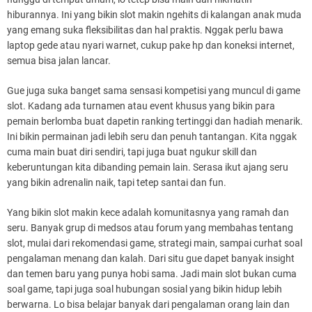
hiburannya. Ini yang bikin slot makin ngehits di kalangan anak muda
yang emang suka fleksibilitas dan hal praktis. Nggak perlu bawa
laptop gede atau nyari warnet, cukup pake hp dan koneksi internet,
semua bisa jalan lancar.
Gue juga suka banget sama sensasi kompetisi yang muncul di game
slot. Kadang ada turnamen atau event khusus yang bikin para
pemain berlomba buat dapetin ranking tertinggi dan hadiah menarik.
Ini bikin permainan jadi lebih seru dan penuh tantangan. Kita nggak
cuma main buat diri sendiri, tapi juga buat ngukur skill dan
keberuntungan kita dibanding pemain lain. Serasa ikut ajang seru
yang bikin adrenalin naik, tapi tetep santai dan fun.
Yang bikin slot makin kece adalah komunitasnya yang ramah dan
seru. Banyak grup di medsos atau forum yang membahas tentang
slot, mulai dari rekomendasi game, strategi main, sampai curhat soal
pengalaman menang dan kalah. Dari situ gue dapet banyak insight
dan temen baru yang punya hobi sama. Jadi main slot bukan cuma
soal game, tapi juga soal hubungan sosial yang bikin hidup lebih
berwarna. Lo bisa belajar banyak dari pengalaman orang lain dan