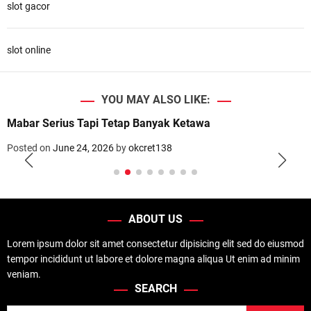
slot gacor
slot online
YOU MAY ALSO LIKE:
Mabar Serius Tapi Tetap Banyak Ketawa
Posted on
June 24, 2026
by
okcret138
ABOUT US
Lorem ipsum dolor sit amet consectetur dipisicing elit sed do eiusmod
tempor incididunt ut labore et dolore magna aliqua Ut enim ad minim
veniam.
SEARCH