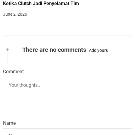
Ketika Clutch Jadi Penyelamat Tim
June 2, 2026
+
There are no comments
Add yours
Comment
Name