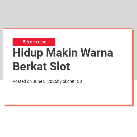
d
e
6 min read
Hidup Makin Warna
Berkat Slot
Posted on
June 3, 2025
by
okcret138