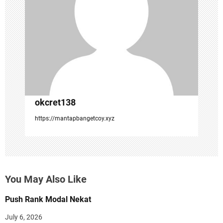
a
t
i
o
n
okcret138
https://mantapbangetcoy.xyz
You May Also Like
Push Rank Modal Nekat
July 6, 2026