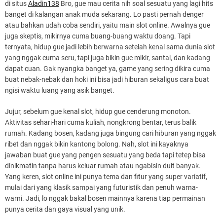
di situs
Aladin138
Bro, gue mau cerita nih soal sesuatu yang lagi hits
banget di kalangan anak muda sekarang. Lo pasti pernah denger
atau bahkan udah coba sendiri, yaitu main slot online. Awalnya gue
juga skeptis, mikirnya cuma buang-buang waktu doang. Tapi
ternyata, hidup gue jadi lebih berwarna setelah kenal sama dunia slot
yang nggak cuma seru, tapi juga bikin gue mikir, santai, dan kadang
dapat cuan. Gak nyangka banget ya, game yang sering dikira cuma
buat nebak-nebak dan hoki ini bisa jadi hiburan sekaligus cara buat
ngisi waktu luang yang asik banget.
Jujur, sebelum gue kenal slot, hidup gue cenderung monoton.
Aktivitas sehari-hari cuma kuliah, nongkrong bentar, terus balik
rumah. Kadang bosen, kadang juga bingung cari hiburan yang nggak
ribet dan nggak bikin kantong bolong. Nah, slot ini kayaknya
jawaban buat gue yang pengen sesuatu yang beda tapi tetep bisa
dinikmatin tanpa harus keluar rumah atau ngabisin duit banyak.
Yang keren, slot online ini punya tema dan fitur yang super variatif,
mulai dari yang klasik sampai yang futuristik dan penuh warna-
warni. Jadi, lo nggak bakal bosen mainnya karena tiap permainan
punya cerita dan gaya visual yang unik.