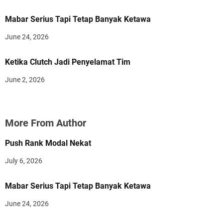
Mabar Serius Tapi Tetap Banyak Ketawa
June 24, 2026
Ketika Clutch Jadi Penyelamat Tim
June 2, 2026
More From Author
Push Rank Modal Nekat
July 6, 2026
Mabar Serius Tapi Tetap Banyak Ketawa
June 24, 2026