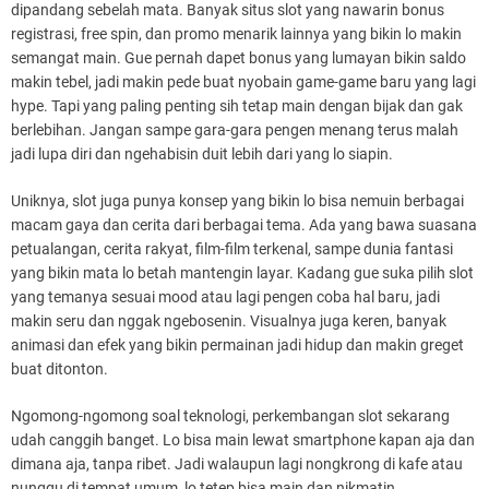
dipandang sebelah mata. Banyak situs slot yang nawarin bonus
registrasi, free spin, dan promo menarik lainnya yang bikin lo makin
semangat main. Gue pernah dapet bonus yang lumayan bikin saldo
makin tebel, jadi makin pede buat nyobain game-game baru yang lagi
hype. Tapi yang paling penting sih tetap main dengan bijak dan gak
berlebihan. Jangan sampe gara-gara pengen menang terus malah
jadi lupa diri dan ngehabisin duit lebih dari yang lo siapin.
Uniknya, slot juga punya konsep yang bikin lo bisa nemuin berbagai
macam gaya dan cerita dari berbagai tema. Ada yang bawa suasana
petualangan, cerita rakyat, film-film terkenal, sampe dunia fantasi
yang bikin mata lo betah mantengin layar. Kadang gue suka pilih slot
yang temanya sesuai mood atau lagi pengen coba hal baru, jadi
makin seru dan nggak ngebosenin. Visualnya juga keren, banyak
animasi dan efek yang bikin permainan jadi hidup dan makin greget
buat ditonton.
Ngomong-ngomong soal teknologi, perkembangan slot sekarang
udah canggih banget. Lo bisa main lewat smartphone kapan aja dan
dimana aja, tanpa ribet. Jadi walaupun lagi nongkrong di kafe atau
nunggu di tempat umum, lo tetep bisa main dan nikmatin