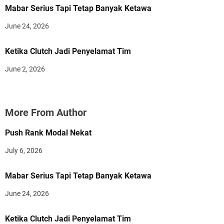
Mabar Serius Tapi Tetap Banyak Ketawa
June 24, 2026
Ketika Clutch Jadi Penyelamat Tim
June 2, 2026
More From Author
Push Rank Modal Nekat
July 6, 2026
Mabar Serius Tapi Tetap Banyak Ketawa
June 24, 2026
Ketika Clutch Jadi Penyelamat Tim