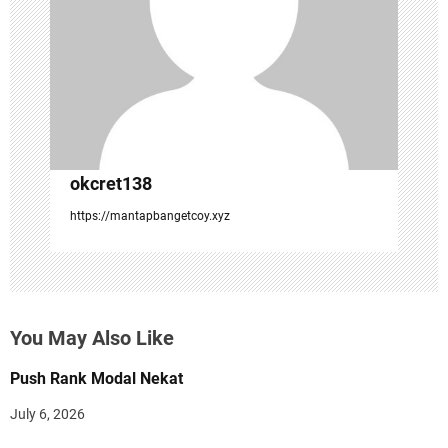
t
i
o
n
okcret138
https://mantapbangetcoy.xyz
You May Also Like
Push Rank Modal Nekat
July 6, 2026