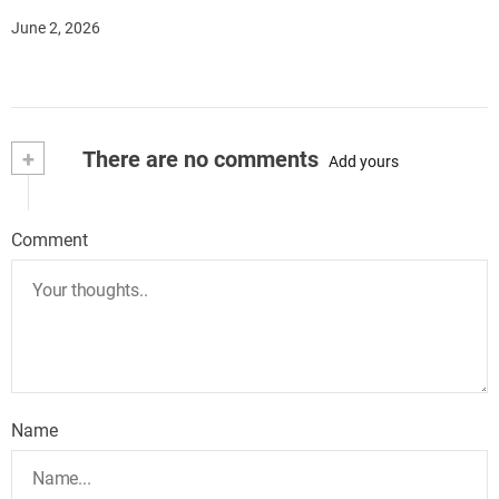
June 2, 2026
+
There are no comments
Add yours
Comment
Name