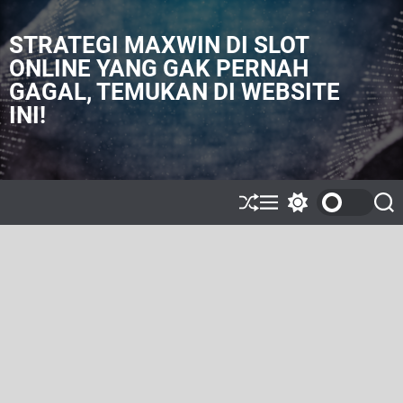
S
k
STRATEGI MAXWIN DI SLOT
i
ONLINE YANG GAK PERNAH
p
GAGAL, TEMUKAN DI WEBSITE
t
o
INI!
c
o
n
t
e
S
M
S
S
h
e
w
e
n
u
n
i
a
t
ff
u
t
r
l
c
c
e
h
h
c
o
l
o
r
m
o