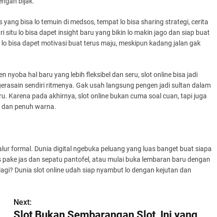
engan bijak.
yang bisa lo temuin di medsos, tempat lo bisa sharing strategi, cerita
situ lo bisa dapet insight baru yang bikin lo makin jago dan siap buat
lo bisa dapet motivasi buat terus maju, meskipun kadang jalan gak
 nyoba hal baru yang lebih fleksibel dan seru, slot online bisa jadi
ngerasain sendiri ritmenya. Gak usah langsung pengen jadi sultan dalam
. Karena pada akhirnya, slot online bukan cuma soal cuan, tapi juga
as dan penuh warna.
t jalur formal. Dunia digital ngebuka peluang yang luas banget buat siapa
tas pake jas dan sepatu pantofel, atau mulai buka lembaran baru dengan
lagi? Dunia slot online udah siap nyambut lo dengan kejutan dan
Next:
Slot Bukan Sembarangan Slot, Ini yang