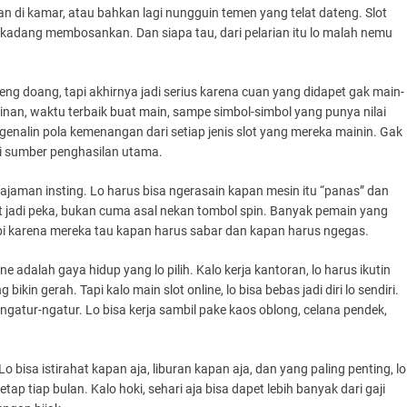
han di kamar, atau bahkan lagi nungguin temen yang telat dateng. Slot
g kadang membosankan. Dan siapa tau, dari pelarian itu lo malah nemu
eng doang, tapi akhirnya jadi serius karena cuan yang didapet gak main-
ainan, waktu terbaik buat main, sampe simbol-simbol yang punya nilai
genalin pola kemenangan dari setiap jenis slot yang mereka mainin. Gak
ai sumber penghasilan utama.
etajaman insting. Lo harus bisa ngerasain kapan mesin itu “panas” dan
buat jadi peka, bukan cuma asal nekan tombol spin. Banyak pemain yang
api karena mereka tau kapan harus sabar dan kapan harus ngegas.
ine adalah gaya hidup yang lo pilih. Kalo kerja kantoran, lo harus ikutin
kin gerah. Tapi kalo main slot online, lo bisa bebas jadi diri lo sendiri.
 ngatur-ngatur. Lo bisa kerja sambil pake kaos oblong, celana pendek,
o bisa istirahat kapan aja, liburan kapan aja, dan yang paling penting, lo
tap tiap bulan. Kalo hoki, sehari aja bisa dapet lebih banyak dari gaji