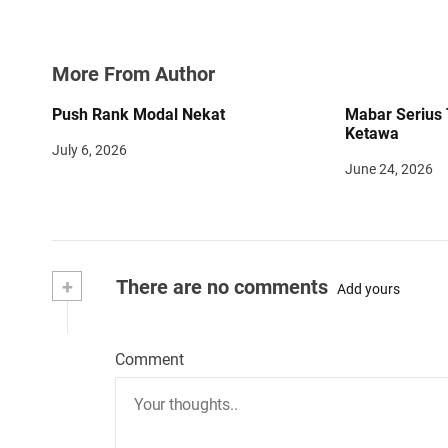
n
More From Author
Push Rank Modal Nekat
Mabar Serius 
Ketawa
July 6, 2026
June 24, 2026
+
There are no comments
Add yours
Comment