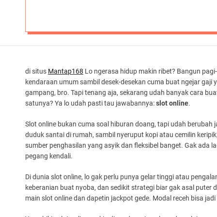
di situs
Mantap168
Lo ngerasa hidup makin ribet? Bangun pagi-p
kendaraan umum sambil desek-desekan cuma buat ngejar gaji 
gampang, bro. Tapi tenang aja, sekarang udah banyak cara buat d
satunya? Ya lo udah pasti tau jawabannya:
slot online
.
Slot online bukan cuma soal hiburan doang, tapi udah berubah j
duduk santai di rumah, sambil nyeruput kopi atau cemilin keripik, t
sumber penghasilan yang asyik dan fleksibel banget. Gak ada lag
pegang kendali.
Di dunia slot online, lo gak perlu punya gelar tinggi atau penga
keberanian buat nyoba, dan sedikit strategi biar gak asal put
main slot online dan dapetin jackpot gede. Modal receh bisa jadi 