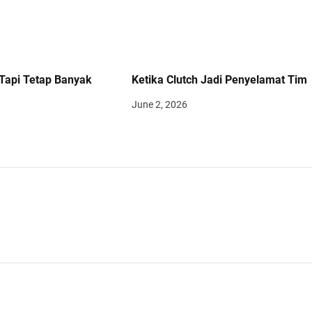
Tapi Tetap Banyak
Ketika Clutch Jadi Penyelamat Tim
June 2, 2026