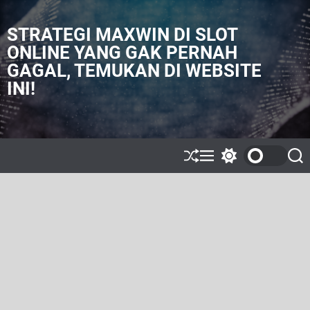
S
k
STRATEGI MAXWIN DI SLOT
i
ONLINE YANG GAK PERNAH
p
GAGAL, TEMUKAN DI WEBSITE
t
o
INI!
c
o
n
t
e
S
M
S
S
h
e
w
e
n
u
n
i
a
t
ff
u
t
r
l
c
c
e
h
h
c
o
l
o
r
m
o