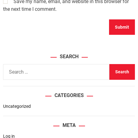
Save my name, email, and website in this browser for
the next time I comment.
SEARCH
S
e
a
r
CATEGORIES
c
h
Uncategorized
f
o
META
r
Log in
: