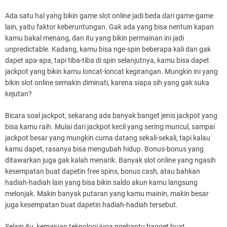
Ada satu hal yang bikin game slot online jadi beda dari game-game
lain, yaitu faktor keberuntungan. Gak ada yang bisa nentuin kapan
kamu bakal menang, dan itu yang bikin permainan ini jadi
unpredictable. Kadang, kamu bisa nge-spin beberapa kali dan gak
dapet apa-apa, tapi tiba-tiba di spin selanjutnya, kamu bisa dapet
jackpot yang bikin kamu loncat-loncat kegirangan. Mungkin ini yang
bikin slot online semakin diminati, karena siapa sih yang gak suka
kejutan?
Bicara soal jackpot, sekarang ada banyak banget jenis jackpot yang
bisa kamu raih. Mulai dari jackpot kecil yang sering muncul, sampai
jackpot besar yang mungkin cuma datang sekali-sekali, tapi kalau
kamu dapet, rasanya bisa mengubah hidup. Bonus-bonus yang
ditawarkan juga gak kalah menarik. Banyak slot online yang ngasih
kesempatan buat dapetin free spins, bonus cash, atau bahkan
hadiah-hadiah lain yang bisa bikin saldo akun kamu langsung
melonjak. Makin banyak putaran yang kamu mainin, makin besar
juga kesempatan buat dapetin hadiah-hadiah tersebut.
Selain itu, kemajuan teknologi juga ngebantu banget buat