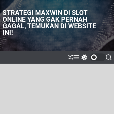
S
k
STRATEGI MAXWIN DI SLOT
i
ONLINE YANG GAK PERNAH
p
GAGAL, TEMUKAN DI WEBSITE
t
o
INI!
c
o
n
t
e
S
M
S
S
h
e
w
e
n
u
n
i
a
t
ff
u
t
r
l
c
c
e
h
h
c
o
l
o
r
m
o