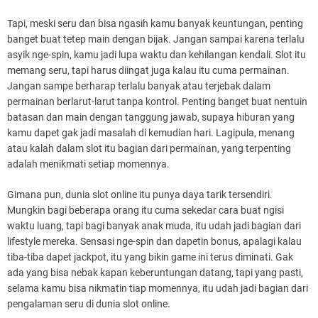
Tapi, meski seru dan bisa ngasih kamu banyak keuntungan, penting
banget buat tetep main dengan bijak. Jangan sampai karena terlalu
asyik nge-spin, kamu jadi lupa waktu dan kehilangan kendali. Slot itu
memang seru, tapi harus diingat juga kalau itu cuma permainan.
Jangan sampe berharap terlalu banyak atau terjebak dalam
permainan berlarut-larut tanpa kontrol. Penting banget buat nentuin
batasan dan main dengan tanggung jawab, supaya hiburan yang
kamu dapet gak jadi masalah di kemudian hari. Lagipula, menang
atau kalah dalam slot itu bagian dari permainan, yang terpenting
adalah menikmati setiap momennya.
Gimana pun, dunia slot online itu punya daya tarik tersendiri.
Mungkin bagi beberapa orang itu cuma sekedar cara buat ngisi
waktu luang, tapi bagi banyak anak muda, itu udah jadi bagian dari
lifestyle mereka. Sensasi nge-spin dan dapetin bonus, apalagi kalau
tiba-tiba dapet jackpot, itu yang bikin game ini terus diminati. Gak
ada yang bisa nebak kapan keberuntungan datang, tapi yang pasti,
selama kamu bisa nikmatin tiap momennya, itu udah jadi bagian dari
pengalaman seru di dunia slot online.