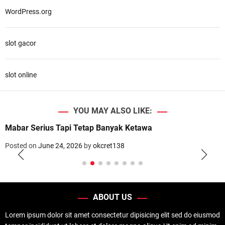
WordPress.org
slot gacor
slot online
YOU MAY ALSO LIKE:
Mabar Serius Tapi Tetap Banyak Ketawa
Posted on
June 24, 2026
by
okcret138
ABOUT US
Lorem ipsum dolor sit amet consectetur dipisicing elit sed do eiusmod