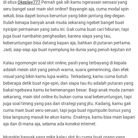
di situs
Okeplay777
Pernah gak sih kamu ngerasain sensasi yang
seru banget saat main slot online? Bayangin aja, cuma modal spin
sekali, bisa dapet bonus beruntun yang bikin jantung deg-degan.
Itulah kenapa banyak anak muda sekarang ngebet banget buat
nyicipin permainan yang satu ini. Gak cuma buat cari hiburan, tapi
juga buat nambahin penghasilan, karena siapa yang tau,
keberuntungan bisa datang kapan aja, bahkan di putaran pertama.
Jadi, siap-siap aja buat nyemplung ke dunia yang penuh kejutan ini!
Kalau ngomongin soal slot online, pasti yang terbayang di kepala
adalah mesin slot yang penuh warna, suara gemerincing, dan efek
visual yang bikin kamu lupa waktu. Terkadang, kamu cuma butuh
beberapa detik buat nge-spin, dan siapa tau itu adalah putaran yang
bakal ngebawa kamu ke kemenangan besar. Bagi anak muda zaman
sekarang, main slot online itu bukan cuma soal keberuntungan, tapi
juga soal timing yang pas dan strategi yang jitu. Kadang, kamu gak
cuma main buat seru-seruan, tapi juga buat ngumpulin bonus yang
bisa langsung masuk ke akun kamu. Enaknya, kamu bisa main kapan
aja dan di mana aja, selama ada koneksi internet.
Mungkin banyak yang mikir kalau slot itu cuma buat orang yang