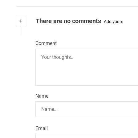
+
There are no comments
Add yours
Comment
Name
Email