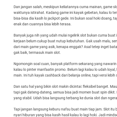
Dan jangan salah, meskipun keliatannya cuma mainan, game slot
waktunya istirahat. Kadang game ini kayak gebetan, kalau lo terl
bisa-bisa dia kasih lo jackpot gede. Ini bukan soal hoki doang, ta
enak dan cuannya bisa lebih terasa.
Banyak juga nih yang udah mulai ngelirik slot bukan cuma bua
kerjaan belum cukup buat nutup kebutuhan. Gak usah malu, sem
dari main game yang asik, kenapa enggak? Asal tetep inget bat
gak baik, termasuk main slot.
Ngomongin soal cuan, banyak platform sekarang yang nawarin b
kalau lo pinter manfaatin promo. Belum lagi kalau lo udah loya
main. Ini tuh kayak cashback dari belanja online, tapi versi lebi
Dan satu hal yang bikin slot makin dicintai: fleksibel banget. M
tapi gak dateng-dateng, semua bisa jadi momen buat spin dikit.
yang stabil. Udah bisa langsung terbang ke dunia slot dan nger
Tapi jangan langsung keburu nafsu buat main tiap jam. Slot itu b
nyari hiburan yang bisa kasih hasil kalau lo lagi hoki. Jadi m