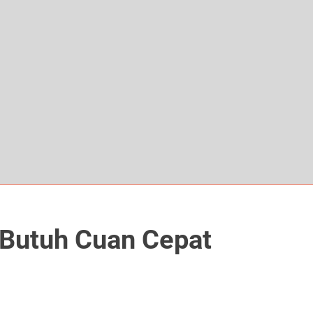
 Butuh Cuan Cepat