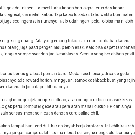
 juga ada triknya. Lo mesti tahu kapan harus gas terus dan kapan
alu agresif, dia malah kabur. Tapi kalau lo sabar, tahu waktu buat nahan
pi juga soal ngerasain ritmenya. Kalo udah ngerti pola, lo bisa main lebih
t iseng-iseng doang. Ada yang emang fokus cari cuan tambahan karena
ua orang juga pasti pengen hidup lebih enak. Kalo bisa dapet tambaha
as, jangan sampe over dan jadi kebablasan. Semua yang berlebihan pasti
onus-bonus gila buat pemain baru. Modal receh bisa jadi saldo gede
l, biasanya ada reward harian, mingguan, sampe cashback buat yang rajin
h seru karena lo juga dapet hiburannya.
au lo lagi nunggu ojek, ngopi sendirian, atau nungguin dosen masuk kelas
 Lo gak perlu komputer gede atau peralatan mahal, cukup HP dan sinyal
asain sensasi menangin cuan dengan cara paling chill.
ukan tempat buat cari duit harian kayak kerja kantoran. Ini lebih ke arah
indset-nya jangan sampe salah. Lo main buat seneng-seneng dulu, bonusnya