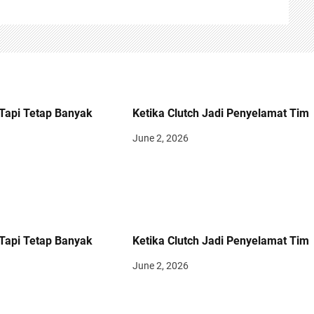
Tapi Tetap Banyak
Ketika Clutch Jadi Penyelamat Tim
June 2, 2026
Tapi Tetap Banyak
Ketika Clutch Jadi Penyelamat Tim
June 2, 2026