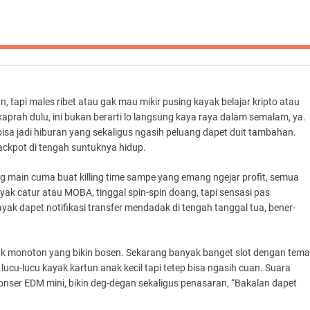
n, tapi males ribet atau gak mau mikir pusing kayak belajar kripto atau
 kaprah dulu, ini bukan berarti lo langsung kaya raya dalam semalam, ya.
t bisa jadi hiburan yang sekaligus ngasih peluang dapet duit tambahan.
jackpot di tengah suntuknya hidup.
ng main cuma buat killing time sampe yang emang ngejar profit, semua
ayak catur atau MOBA, tinggal spin-spin doang, tapi sensasi pas
yak dapet notifikasi transfer mendadak di tengah tanggal tua, bener-
ak monoton yang bikin bosen. Sekarang banyak banget slot dengan tema
lucu-lucu kayak kartun anak kecil tapi tetep bisa ngasih cuan. Suara
 konser EDM mini, bikin deg-degan sekaligus penasaran, “Bakalan dapet