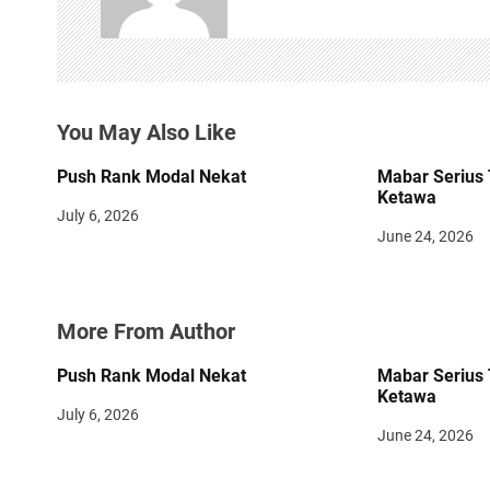
i
g
a
You May Also Like
t
Push Rank Modal Nekat
Mabar Serius 
i
Ketawa
July 6, 2026
o
June 24, 2026
n
More From Author
Push Rank Modal Nekat
Mabar Serius 
Ketawa
July 6, 2026
June 24, 2026