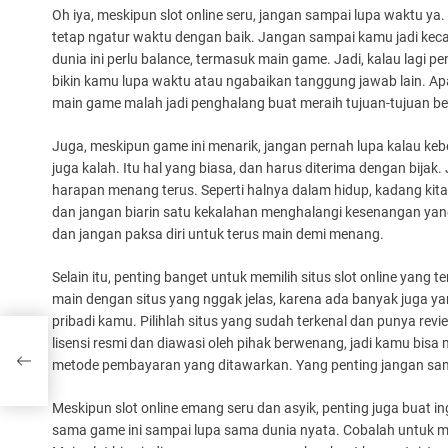
Oh iya, meskipun slot online seru, jangan sampai lupa waktu y
tetap ngatur waktu dengan baik. Jangan sampai kamu jadi keca
dunia ini perlu balance, termasuk main game. Jadi, kalau lagi pe
bikin kamu lupa waktu atau ngabaikan tanggung jawab lain. Ap
main game malah jadi penghalang buat meraih tujuan-tujuan be
Juga, meskipun game ini menarik, jangan pernah lupa kalau k
juga kalah. Itu hal yang biasa, dan harus diterima dengan bija
harapan menang terus. Seperti halnya dalam hidup, kadang kita
dan jangan biarin satu kekalahan menghalangi kesenangan yang
dan jangan paksa diri untuk terus main demi menang.
Selain itu, penting banget untuk memilih situs slot online yan
main dengan situs yang nggak jelas, karena ada banyak juga ya
pribadi kamu. Pilihlah situs yang sudah terkenal dan punya revie
lisensi resmi dan diawasi oleh pihak berwenang, jadi kamu bisa
metode pembayaran yang ditawarkan. Yang penting jangan sa
Meskipun slot online emang seru dan asyik, penting juga buat i
sama game ini sampai lupa sama dunia nyata. Cobalah untuk 