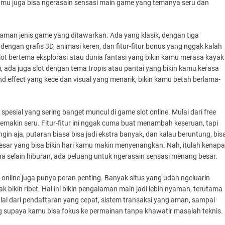
kamu juga bisa ngerasain sensasi main game yang temanya seru dan
gaman jenis game yang ditawarkan. Ada yang klasik, dengan tiga
engan grafis 3D, animasi keren, dan fitur-fitur bonus yang nggak kalah
ot bertema eksplorasi atau dunia fantasi yang bikin kamu merasa kayak
ai, ada juga slot dengan tema tropis atau pantai yang bikin kamu kerasa
nd effect yang kece dan visual yang menarik, bikin kamu betah berlama-
 spesial yang sering banget muncul di game slot online. Mulai dari free
 semakin seru. Fitur-fitur ini nggak cuma buat menambah keseruan, tapi
n aja, putaran biasa bisa jadi ekstra banyak, dan kalau beruntung, bis
esar yang bisa bikin hari kamu makin menyenangkan. Nah, itulah kenapa
a selain hiburan, ada peluang untuk ngerasain sensasi menang besar.
online juga punya peran penting. Banyak situs yang udah ngeluarin
bikin ribet. Hal ini bikin pengalaman main jadi lebih nyaman, terutama
lai dari pendaftaran yang cepat, sistem transaksi yang aman, sampai
g supaya kamu bisa fokus ke permainan tanpa khawatir masalah teknis.