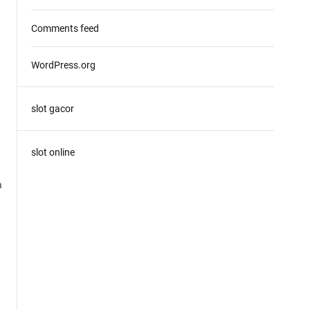
Comments feed
WordPress.org
slot gacor
slot online
a