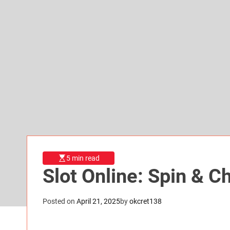
5 min read
Slot Online: Spin & Ch
Posted on
April 21, 2025
by
okcret138