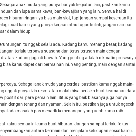
a. Sebagai anak muda yang punya banyak kegiatan lain, pastikan kamu
nduan dan lupa sama kewajiban-kewajiban yang lain. Semua hal di
ngen hiburan ringan, ya bisa main slot, tapi jangan sampai keseruan itu
alagi buat kamu yang punya kerjaan atau tugas kuliah, jangan sampai
sar dalam hidup.
eberuntungan itu nggak selalu ada. Kadang kamu menang besar, kadang
k. Jangan terlalu terbawa suasana dan terus-terusan main dengan
 di atas, kadang juga di bawah. Yang penting adalah nikmatin prosesnya
 bisa kamu dapet dari permainan ini. Yang penting, main dengan santai
g terpercaya. Sebagai anak muda yang cerdas, pastikan kamu nggak main-
ng nggak punya izin resmi atau malah bisa berisiko buat keamanan data
w positif dari para pemain lain. Situs yang baik biasanya juga punya
 main dengan tenang dan nyaman. Selain itu, pastikan juga untuk ngecek
mpai ada masalah pas menarik kemenangan yang udah kamu raih.
ngat kalau semua ini cuma buat hiburan. Jangan sampai terlalu fokus
menyeimbangkan antara bermain dan menjalani kehidupan sosial kamu.