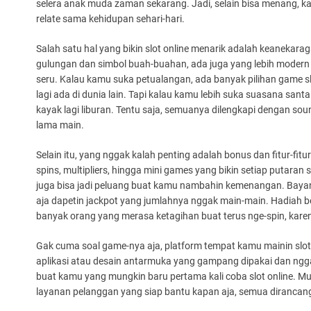
selera anak muda zaman sekarang. Jadi, selain bisa menang, 
relate sama kehidupan sehari-hari.
Salah satu hal yang bikin slot online menarik adalah keanekara
gulungan dan simbol buah-buahan, ada juga yang lebih modern d
seru. Kalau kamu suka petualangan, ada banyak pilihan game sl
lagi ada di dunia lain. Tapi kalau kamu lebih suka suasana sant
kayak lagi liburan. Tentu saja, semuanya dilengkapi dengan sou
lama main.
Selain itu, yang nggak kalah penting adalah bonus dan fitur-fitur
spins, multipliers, hingga mini games yang bikin setiap putaran
juga bisa jadi peluang buat kamu nambahin kemenangan. Bayangi
aja dapetin jackpot yang jumlahnya nggak main-main. Hadiah b
banyak orang yang merasa ketagihan buat terus nge-spin, karen
Gak cuma soal game-nya aja, platform tempat kamu mainin slot 
aplikasi atau desain antarmuka yang gampang dipakai dan nggak 
buat kamu yang mungkin baru pertama kali coba slot online. Mu
layanan pelanggan yang siap bantu kapan aja, semua dirancan