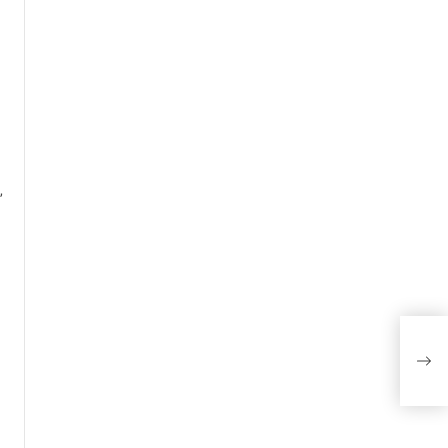
,
Slot
Men