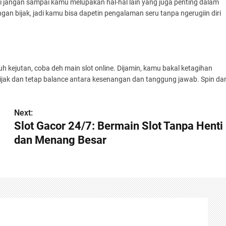
pi jangan sampai kamu melupakan hal-hal lain yang juga penting dalam
an bijak, jadi kamu bisa dapetin pengalaman seru tanpa ngerugiin diri
h kejutan, coba deh main slot online. Dijamin, kamu bakal ketagihan
bijak dan tetap balance antara kesenangan dan tanggung jawab. Spin da
Next:
Slot Gacor 24/7: Bermain Slot Tanpa Henti
dan Menang Besar