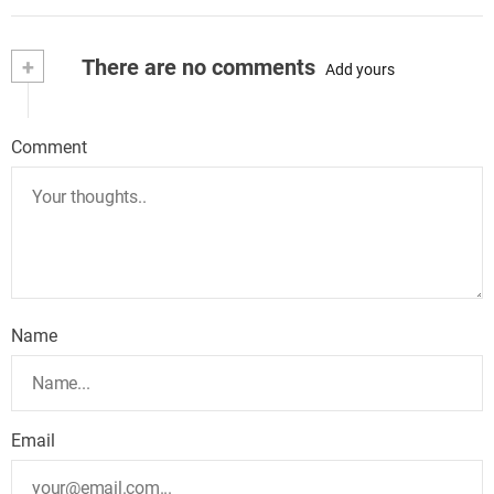
+
There are no comments
Add yours
Comment
Name
Email