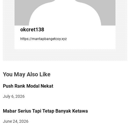
i
o
n
okcret138
https://mantapbangetcoy.xyz
You May Also Like
Push Rank Modal Nekat
July 6, 2026
Mabar Serius Tapi Tetap Banyak Ketawa
June 24, 2026