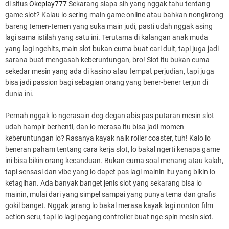
di situs
Okeplay777
Sekarang siapa sih yang nggak tahu tentang
game slot? Kalau lo sering main game online atau bahkan nongkrong
bareng temen-temen yang suka main judi, pasti udah nggak asing
lagi sama istilah yang satu ini. Terutama di kalangan anak muda
yang lagi ngehits, main slot bukan cuma buat cari duit, tapi juga jadi
sarana buat mengasah keberuntungan, bro! Slot itu bukan cuma
sekedar mesin yang ada di kasino atau tempat perjudian, tapi juga
bisa jadi passion bagi sebagian orang yang bener-bener terjun di
dunia ini.
Pernah nggak lo ngerasain deg-degan abis pas putaran mesin slot
udah hampir berhenti, dan lo merasa itu bisa jadi momen
keberuntungan lo? Rasanya kayak naik roller coaster, tuh! Kalo lo
beneran paham tentang cara kerja slot, lo bakal ngerti kenapa game
ini bisa bikin orang kecanduan. Bukan cuma soal menang atau kalah,
tapi sensasi dan vibe yang lo dapet pas lagi mainin itu yang bikin lo
ketagihan. Ada banyak banget jenis slot yang sekarang bisa lo
mainin, mulai dari yang simpel sampai yang punya tema dan grafis
gokil banget. Nggak jarang lo bakal merasa kayak lagi nonton film
action seru, tapi lo lagi pegang controller buat nge-spin mesin slot.