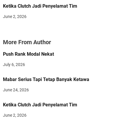
Ketika Clutch Jadi Penyelamat Tim
June 2, 2026
More From Author
Push Rank Modal Nekat
July 6, 2026
Mabar Serius Tapi Tetap Banyak Ketawa
June 24, 2026
Ketika Clutch Jadi Penyelamat Tim
June 2, 2026