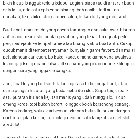
bikin hidup lo nggak terlalu kelabu. Lagian, siapa tau di antara ribuan
spin lo itu, ada satu spin yang bisa ngubah nasib. Jadi sultan
dadakan, terus bikin story pamer saldo, bukan hal yang mustahil.
Buat anak-anak muda yang doyan tantangan dan suka nyari hiburan
anti-mainstream, slot adalah jawaban yang tepat. Lo nggak perlu
pergi jauh-jauh ke tempat rame atau buang waktu buat antri. Cukup
duduk manis di tempat ternyaman lo, nyalain game favorit, dan mulai
petualangan cari cuan. Lo bakal kaget gimana game yang awalnya
lo anggap iseng doang, bisa jadi sesuatu yang nyambung ke hidup lo
dengan cara yang nggak lo sangka.
Jadi, buat lo yang lagi suntuk, lagi ngerasa hidup nggak adil, atau
cuma pengen hiburan yang beda, coba deh slot. Siapa tau, di balik
satu putaran itu, ada kejutan manis yang udah nunggu lo. Hidup
emang keras, tapi bukan berarti lo nggak boleh bersenang-senang.
Karena kadang, solusi dari semua tekanan hidup itu bukan dengan
ribet mikir jalan keluar, tapi cukup dengan satu langkah simpel: slot
aja dulu!
Jangan takut buat coba hal baru. Dunia terus muter, dan kadang