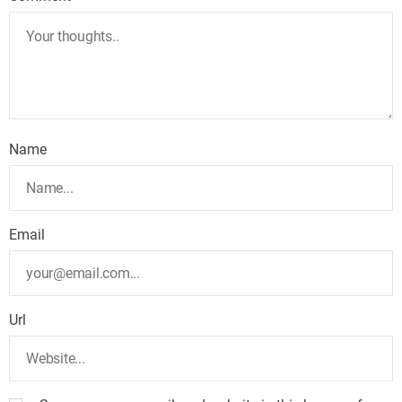
Name
Email
Url