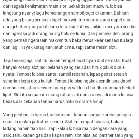
dari segala kenikmatan main slot. Sekali dapet maxwin, lo bisa
langsung nyanyi lagu kemenangan sambil joget di kamar. Bahkan
ada yang bilang sensasi dapet maxwin tuh setara sama dapet chat
dari gebetan yang udah lama lo taksir. Intinya, bikin lo senyum sendiri
dan ngerasa jadi orang paling hoki sedunia. Dan percaya deh, orang
yang pernah ngerasain maxwin tuh bakal terus kejar sensasi itu lagi
dan lagi. Kayak ketagihan jatuh cinta, tapi sama mesin slot.
Tapi tenang aja, slot itu bukan tempat buat nyari duit semata. Buat
banyak orang, slot jadi pelarian yang seru dari hiruk pikuk dunia
nyata. Tempat lo bisa santai sambil rebahan, lepas penat setelah
seharian kerja atau kuliah. Tempat lo bisa ngakak sendiri pas dapet
combo lucu, atau senyum puas pas saldo lo tiba-tiba nambah berkali
lipat. Slot itu semacam ruang rahasia di dunia maya, di mana lo bisa
bebas dari tekanan tanpa harus mikirin drama hidup.
Yang penting, lo harus tau batasan. Jangan sampe karena pengen
cuan, lo malah jadi stres sendiri. Slot itu tempat hiburan, bukan
ladang panen tiap hari. Tapi kalau lo bisa main dengan cara yang
asik, tahu kapan gas dan kapan rem, slot bisa jadi partner seru yang