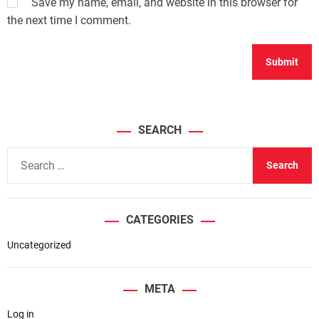
Save my name, email, and website in this browser for
the next time I comment.
SEARCH
S
e
a
r
CATEGORIES
c
h
Uncategorized
f
o
META
r
Log in
: