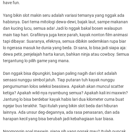
have fun.
Yang bikin slot makin seru adalah variasi temanya yang nggak ada
habisnya. Dari tema mitologi dewa-dewi, bajak laut, sampe makanan
dan kucing lucu, semua ada! Jadi lo nggak bakal bosen walaupun
main tiap hari. Grafiknya juga kece parah, kayak nonton film animasi
tapi dibayar. Suaranya, efeknya, semua dibikin sedemikian rupa biar
lo ngerasa masuk ke dunia yang beda. Di sana, lo bisa jadi siapa aja:
dewa petir, penjelajah harta karun, bahkan ninja atau cowboy. Semua
tergantung lo pilih game yang mana.
Dan nggak bisa dipungkiri, bagian paling nagih dari slot adalah
sensasi nunggu simbol jatuh. Tiap putaran tuh kayak nunggu
pengumuman lolos seleksi beasiswa. Apakah akan muncul scatter
ketiga? Apakah wild-nya nyambung semua? Apakah kali ini maxwin?
Jantung lo bisa berdebar kayak habis lari dua kilometer cuma buat
ngejar bus terakhir. Tapi itulah yang bikin slot beda dari hiburan
lainnya. Ada unsur deg-degannya, ada rasa penasaran, dan ada
harapan kecil yang bisa berubah jadi kebahagiaan luar biasa.
Ngomongin soal maxwin, siapa sih yang nggak mau? Itulah puncak