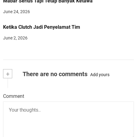
Mabar Serius Tapi Tetap Banyak Ketawa
June 24, 2026
Ketika Clutch Jadi Penyelamat Tim
June 2, 2026
+
There are no comments
Add yours
Comment