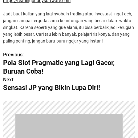
https://readingbuddysoftware.com
Jadi, buat kalian yang lagi nyobain trading atau investasi, ingat deh,
jangan sampai tergoda sama keuntungan yang besar dalam waktu
singkat. Karena seperti yang gue alami, itu bisa berbalik jadi kerugian
yang lebih besar. Cari tau lebih banyak, pelajari risikonya, dan yang
paling penting, jangan buru-buru ngejar yang instan!
Previous:
P
Pola Slot Pragmatic yang Lagi Gacor,
o
Buruan Coba!
s
Next:
Sensasi JP yang Bikin Lupa Diri!
t
n
a
v