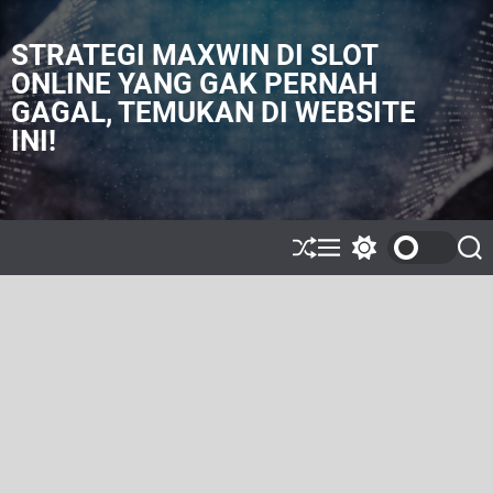
S
k
STRATEGI MAXWIN DI SLOT
i
ONLINE YANG GAK PERNAH
p
GAGAL, TEMUKAN DI WEBSITE
t
o
INI!
c
o
n
t
e
S
M
S
S
h
e
w
e
n
u
n
i
a
t
ff
u
t
r
l
c
c
e
h
h
c
o
l
o
r
m
o