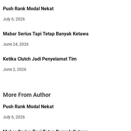
Push Rank Modal Nekat
July 6, 2026
Mabar Serius Tapi Tetap Banyak Ketawa
June 24, 2026
Ketika Clutch Jadi Penyelamat Tim
June 2, 2026
More From Author
Push Rank Modal Nekat
July 6, 2026