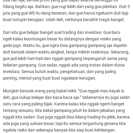
dua hari aja, semua profit yang gue dapet selama seminggu itu
hilang begitu aja. Bahkan, gue rugi lebih dari yang gue pikirkan. Duit 5
juta yang gue WD itu ilang beneran, dan gue harus ngeluarin duit lagi
buat nutupin kerugian. Udah deh, ceritanya berakhir tragis banget.
Dari situ gue belajar banget soal trading dan investasi. Gue baru
ngeh kalau keuntungan besar itu datangnya dengan resiko yang
gede juga. Waktu itu, gue ngira bisa gampang-gampang aja dapetin
duit banyak dalam waktu singkat, tanpa mikirin resikonya. Sekarang,
gue jadi lebih hati-hati dan nggak gampang terpengaruh sama yang
keliatan gampang. Gue sadar, nggak ada yang instan dalam dunia
investasi. Semua butuh waktu, pengetahuan, dan yang paling
penting, mental yang kuat buat ngadepin kerugian.
Mungkin banyak orang yang bakal mikir, “Gue nggak mau kayak lu
deh, gue cukup belajar dan baca-baca aja.” Sebenarnya itu juga salah
satu cara yang paling bijak. Karena kalau kita nggak ngerti banget
tentang sesuatu, kita bakal gampang jatuh ke dalam jebakan yang
nggak kita sadari. Gue juga nggak bisa bilang trading itu jelek, karena
ada juga yang sukses besar, tapi itu semua tergantung gimana kita
ngelola risiko dan seberapa banyak kita siap buat kehilangan.