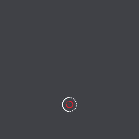
Previous:
P
Aladin138: Situs Paling Tepat untuk
o
Mendapatkan Cuan Berlimpah!
s
Next:
Okeplay777 Lagi Gacor! Rahasia Menang
t
Jackpot Tanpa Ribet
n
a
v
i
g
a
t