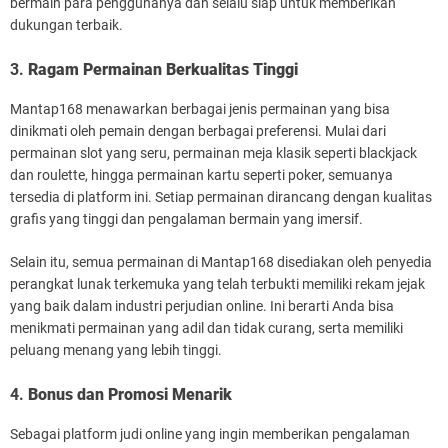
bermain para penggunanya dan selalu siap untuk memberikan
dukungan terbaik.
3.
Ragam Permainan Berkualitas Tinggi
Mantap168 menawarkan berbagai jenis permainan yang bisa
dinikmati oleh pemain dengan berbagai preferensi. Mulai dari
permainan slot yang seru, permainan meja klasik seperti blackjack
dan roulette, hingga permainan kartu seperti poker, semuanya
tersedia di platform ini. Setiap permainan dirancang dengan kualitas
grafis yang tinggi dan pengalaman bermain yang imersif.
Selain itu, semua permainan di Mantap168 disediakan oleh penyedia
perangkat lunak terkemuka yang telah terbukti memiliki rekam jejak
yang baik dalam industri perjudian online. Ini berarti Anda bisa
menikmati permainan yang adil dan tidak curang, serta memiliki
peluang menang yang lebih tinggi.
4.
Bonus dan Promosi Menarik
Sebagai platform judi online yang ingin memberikan pengalaman