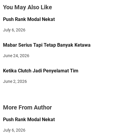
You May Also Like
Push Rank Modal Nekat
July 6, 2026
Mabar Serius Tapi Tetap Banyak Ketawa
June 24, 2026
Ketika Clutch Jadi Penyelamat Tim
June 2, 2026
More From Author
Push Rank Modal Nekat
July 6, 2026