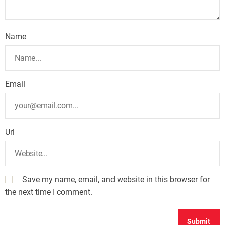
Name
Email
Url
Save my name, email, and website in this browser for
the next time I comment.