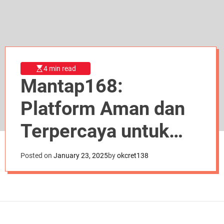
d
e
4 min read
Mantap168:
Platform Aman dan
Terpercaya untuk
Semua Pemain
Posted on
January 23, 2025
by
okcret138