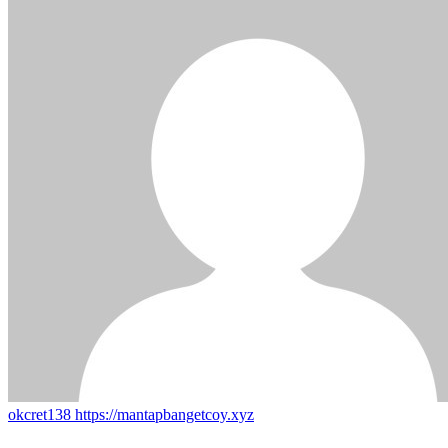
okcret138
https://mantapbangetcoy.xyz