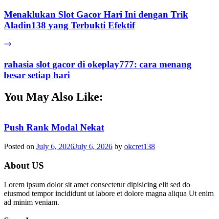
Menaklukan Slot Gacor Hari Ini dengan Trik
Aladin138 yang Terbukti Efektif
rahasia slot gacor di okeplay777: cara menang
besar setiap hari
You May Also Like:
Push Rank Modal Nekat
Posted on
July 6, 2026
July 6, 2026
by
okcret138
P
About US
Lorem ipsum dolor sit amet consectetur dipisicing elit sed do
eiusmod tempor incididunt ut labore et dolore magna aliqua Ut enim
ad minim veniam.