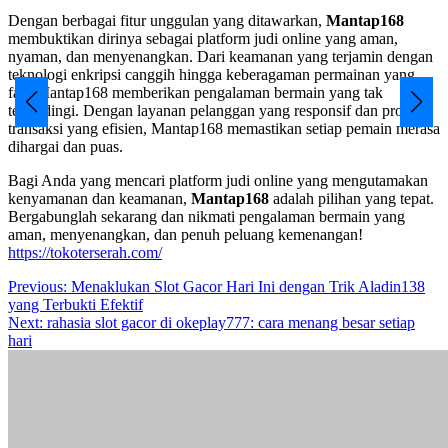
Dengan berbagai fitur unggulan yang ditawarkan,
Mantap168
membuktikan dirinya sebagai platform judi online yang aman,
nyaman, dan menyenangkan. Dari keamanan yang terjamin dengan
teknologi enkripsi canggih hingga keberagaman permainan yang
fair, Mantap168 memberikan pengalaman bermain yang tak
tertandingi. Dengan layanan pelanggan yang responsif dan proses
transaksi yang efisien, Mantap168 memastikan setiap pemain merasa
dihargai dan puas.
Bagi Anda yang mencari platform judi online yang mengutamakan
kenyamanan dan keamanan,
Mantap168
adalah pilihan yang tepat.
Bergabunglah sekarang dan nikmati pengalaman bermain yang
aman, menyenangkan, dan penuh peluang kemenangan!
https://tokoterserah.com/
Post
Previous:
Menaklukan Slot Gacor Hari Ini dengan Trik Aladin138
yang Terbukti Efektif
navigation
Next:
rahasia slot gacor di okeplay777: cara menang besar setiap
hari