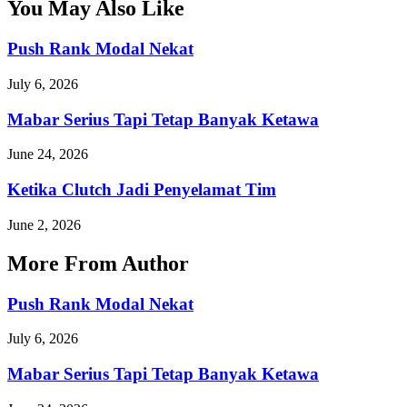
You May Also Like
Push Rank Modal Nekat
July 6, 2026
Mabar Serius Tapi Tetap Banyak Ketawa
June 24, 2026
Ketika Clutch Jadi Penyelamat Tim
June 2, 2026
More From Author
Push Rank Modal Nekat
July 6, 2026
Mabar Serius Tapi Tetap Banyak Ketawa