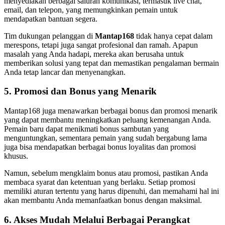
menyediakan berbagai saluran komunikasi, termasuk live chat,
email, dan telepon, yang memungkinkan pemain untuk
mendapatkan bantuan segera.
Tim dukungan pelanggan di
Mantap168
tidak hanya cepat dalam
merespons, tetapi juga sangat profesional dan ramah. Apapun
masalah yang Anda hadapi, mereka akan berusaha untuk
memberikan solusi yang tepat dan memastikan pengalaman bermain
Anda tetap lancar dan menyenangkan.
5.
Promosi dan Bonus yang Menarik
Mantap168 juga menawarkan berbagai bonus dan promosi menarik
yang dapat membantu meningkatkan peluang kemenangan Anda.
Pemain baru dapat menikmati bonus sambutan yang
menguntungkan, sementara pemain yang sudah bergabung lama
juga bisa mendapatkan berbagai bonus loyalitas dan promosi
khusus.
Namun, sebelum mengklaim bonus atau promosi, pastikan Anda
membaca syarat dan ketentuan yang berlaku. Setiap promosi
memiliki aturan tertentu yang harus dipenuhi, dan memahami hal ini
akan membantu Anda memanfaatkan bonus dengan maksimal.
6.
Akses Mudah Melalui Berbagai Perangkat