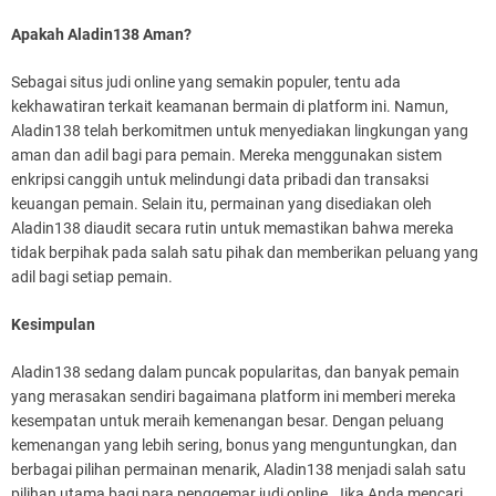
Apakah Aladin138 Aman?
Sebagai situs judi online yang semakin populer, tentu ada
kekhawatiran terkait keamanan bermain di platform ini. Namun,
Aladin138 telah berkomitmen untuk menyediakan lingkungan yang
aman dan adil bagi para pemain. Mereka menggunakan sistem
enkripsi canggih untuk melindungi data pribadi dan transaksi
keuangan pemain. Selain itu, permainan yang disediakan oleh
Aladin138 diaudit secara rutin untuk memastikan bahwa mereka
tidak berpihak pada salah satu pihak dan memberikan peluang yang
adil bagi setiap pemain.
Kesimpulan
Aladin138 sedang dalam puncak popularitas, dan banyak pemain
yang merasakan sendiri bagaimana platform ini memberi mereka
kesempatan untuk meraih kemenangan besar. Dengan peluang
kemenangan yang lebih sering, bonus yang menguntungkan, dan
berbagai pilihan permainan menarik, Aladin138 menjadi salah satu
pilihan utama bagi para penggemar judi online. Jika Anda mencari