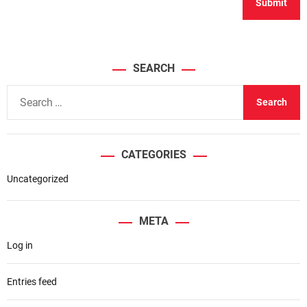
SEARCH
S
e
a
r
CATEGORIES
c
h
Uncategorized
f
o
META
r
Log in
:
Entries feed