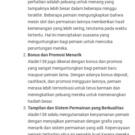
perhatian adalah peluang untuk menang yang
tampaknya lebih besar dalam beberapa minggu
terakhir. Beberapa pemain mengungkapkan bahwa
mesin slot dan permainan lainnya memberikan hasil
kemenangan yang lebih sering, terutama pada waktu
tertentu. Hal ini menciptakan suasana yang
menguntungkan bagi pemain untuk mencoba
peruntungan mereka.
Bonus dan Promosi Menarik
Aladin138 juga dikenal dengan bonus dan promosi
yang sangat menguntungkan bagi pemain baru
maupun pemain lama. Dengan adanya bonus deposit,
cashback, dan promosi mingguan lainnya, pemain
merasa lebih termotivasi untuk terus bermain dan
meningkatkan peluang mereka untuk memenangkan
hadiah besar.
Tampilan dan Sistem Permainan yang Berkualitas
Aladin138 selalu mengutamakan kenyamanan pemain
dengan menyajikan permainan dengan grafis yang
menarik dan sistem permainan yang adil. Kepercayaan
pemain terhadap situs ini semakin kuat karena mereka