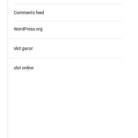
Comments feed
WordPress.org
slot gacor
slot online