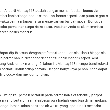
ngan Anda di Mantap168 adalah dengan memanfaatkan
bonus dan
berikan berbagai bonus sambutan, bonus deposit, dan putaran gratis.
waktu bermain tanpa harus mengeluarkan banyak modal. Bonus dan
oba permainan tanpa risiko besar. Pastikan Anda selalu memeriksa
atkan bonus menarik.
t dipilih sesuai dengan preferensi Anda. Dari slot klasik hingga slot
-permainan ini dirancang dengan fitur-fitur menarik seperti
wild
ang Anda untuk menang. Di tahun ini, Mantap168 memperbarui koleksi
 sesuatu untuk setiap pemain. Dengan banyaknya pilihan, Anda dapat
ling cocok dan menguntungkan.
Setiap kali pemain bertaruh pada permainan slot tertentu, jackpot
main yang bertaruh, semakin besar pula hadiah yang bisa dimenangkan.
 sangat besar. Tahun baru adalah waktu yang tepat untuk mencoba