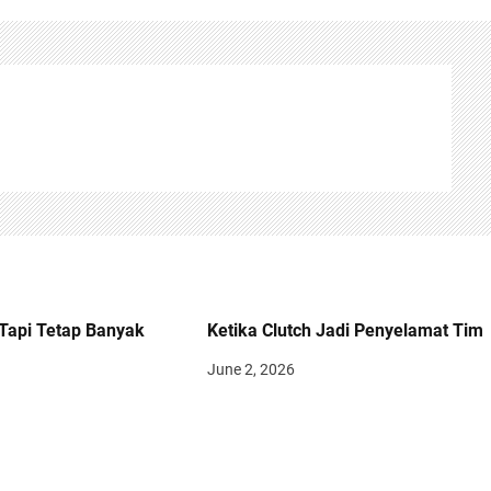
Tapi Tetap Banyak
Ketika Clutch Jadi Penyelamat Tim
June 2, 2026