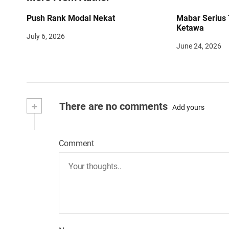
Push Rank Modal Nekat
Mabar Serius 
Ketawa
July 6, 2026
June 24, 2026
+
There are no comments
Add yours
Comment