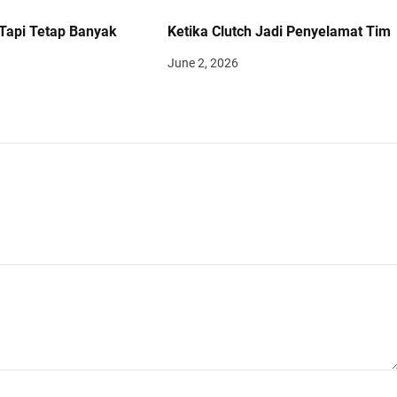
Tapi Tetap Banyak
Ketika Clutch Jadi Penyelamat Tim
June 2, 2026