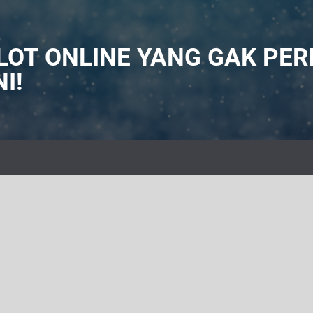
LOT ONLINE YANG GAK PE
I!