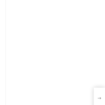
Alad
deng