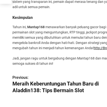
sistem yang transparan ini, pemain dapat merasa tenang dan 
adil untuk semua pemain.
Kesimpulan
Tahun ini,
Mantap168
menawarkan banyak peluang gacor bagi s
permainan slot yang menguntungkan, RTP tinggi, jackpot progr
memiliki semua yang dibutuhkan untuk memulai tahun baru deng
mengelola bankroll Anda dengan hati-hati. Dengan strategi yang
mengubah tahun ini menjadi tahun kemenangan Anda!
http://B
Jadi, jangan ragu untuk bergabung dengan Mantap168 dan ma
semoga sukses di tahun ini!
P
Previous:
Meraih Keberuntungan Tahun Baru di
o
Aladdin138: Tips Bermain Slot
s
t