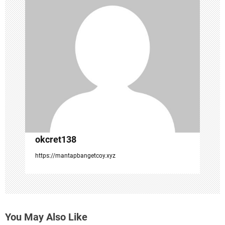
g
a
t
i
o
n
okcret138
https://mantapbangetcoy.xyz
You May Also Like