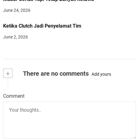
June 24, 2026
Ketika Clutch Jadi Penyelamat Tim
June 2, 2026
+
There are no comments
Add yours
Comment