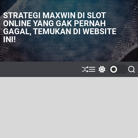
S
k
STRATEGI MAXWIN DI SLOT
i
ONLINE YANG GAK PERNAH
p
GAGAL, TEMUKAN DI WEBSITE
t
o
INI!
c
o
n
t
e
S
M
S
S
h
e
w
e
n
u
n
i
a
t
ff
u
t
r
l
c
c
e
h
h
c
o
l
o
r
m
o